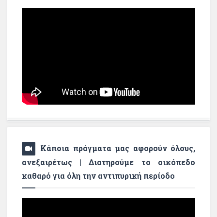
Κάποια πράγματα μας αφορούν όλους,
ανεξαιρέτως | Διατηρούμε το οικόπεδο
καθαρό για όλη την αντιπυρική περίοδο