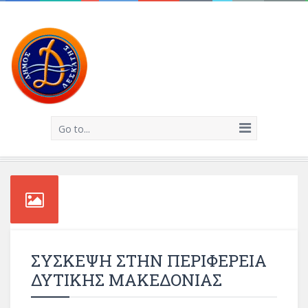
Go to...
ΣΥΣΚΕΨΗ ΣΤΗΝ ΠΕΡΙΦΕΡΕΙΑ
ΔΥΤΙΚΗΣ ΜΑΚΕΔΟΝΙΑΣ