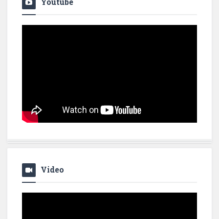
Youtube
Video