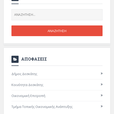
ΑΠΟΦΑΣΕΙΣ
Δήμος Δεσκάτης
Κοινότητα Δεσκάτης
Οικονομική Επιτροπή
Τμήμα Τοπικής Οικονομικής Ανάπτυξης