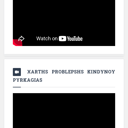
XARTHS PROBLEPSHS KINDYNOY
PYRKAGIAS