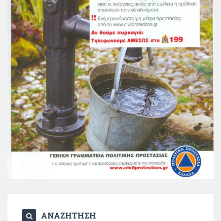
ΑΝΑΖΗΤΗΣΗ