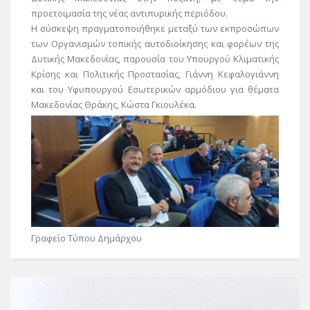
προετοιμασία της νέας αντιπυρικής περιόδου.
Η σύσκεψη πραγματοποιήθηκε μεταξύ των εκπροσώπων
των Οργανισμών τοπικής αυτοδιοίκησης και φορέων της
Δυτικής Μακεδονίας, παρουσία του Υπουργού Κλιματικής
Κρίσης και Πολιτικής Προστασίας, Γιάννη Κεφαλογιάννη
και του Υφυπουργού Εσωτερικών αρμόδιου για θέματα
Μακεδονίας Θράκης, Κώστα Γκιουλέκα.
Γραφείο Τύπου Δημάρχου