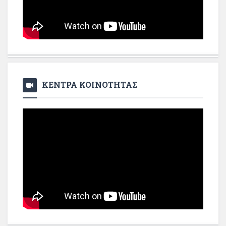
ΚΕΝΤΡΑ ΚΟΙΝΟΤΗΤΑΣ