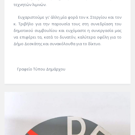
τεχνητών λιμνών.
Ευχαριστούμε γι’ άλλη μία φορά τον κ. Στεργίου και τον
κ. Τριβήλο για την παρουσία τους στη συνεδρίαση του
δημοτικού συμβουλίου και ευχόμαστε η συνεργασία μας
να επιφέρει τα, κατά το δυνατόν, καλύτερα οφέλη για το
Δήμο Δεσκάτης και συνακόλουθα για το δίκτυο.
Γραφείο Τύπου Δημάρχου