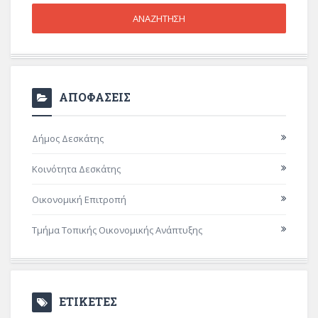
ΑΠΟΦΑΣΕΙΣ
Δήμος Δεσκάτης
Κοινότητα Δεσκάτης
Οικονομική Επιτροπή
Τμήμα Τοπικής Οικονομικής Ανάπτυξης
ΕΤΙΚΕΤΕΣ