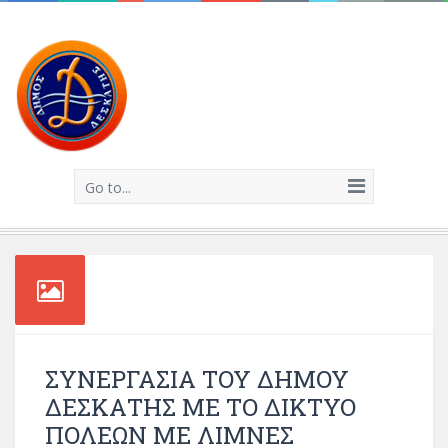
Go to...
ΣΥΝΕΡΓΑΣΙΑ ΤΟΥ ΔΗΜΟΥ
ΔΕΣΚΑΤΗΣ ΜΕ ΤΟ ΔΙΚΤΥΟ
ΠΟΛΕΩΝ ΜΕ ΛΙΜΝΕΣ