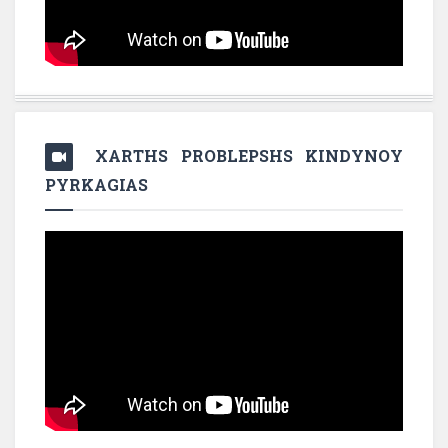
XARTHS PROBLEPSHS KINDYNOY
PYRKAGIAS