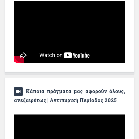
Κάποια πράγματα μας αφορούν όλους,
ανεξαιρέτως | Αντιπυρική Περίοδος 2025