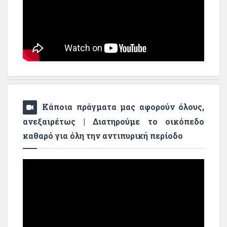
Κάποια πράγματα μας αφορούν όλους,
ανεξαιρέτως | Διατηρούμε το οικόπεδο
καθαρό για όλη την αντιπυρική περίοδο