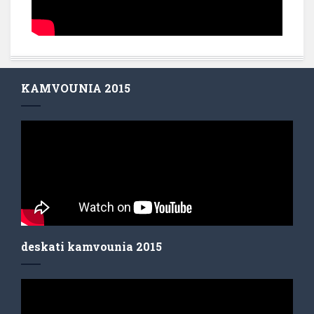
KAMVOUNIA 2015
deskati kamvounia 2015