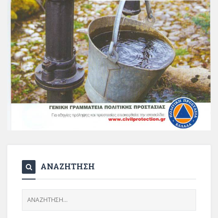
ΑΝΑΖΗΤΗΣΗ