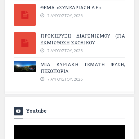
ΘΕΜΑ: «ΣΥΝΕΔΡΊΑΣΗ Δ.Ε.»
7 ΑΥΓΟΎΣΤΟΥ, 2026
ΠΡΟΚΗΡΥΞΗ ΔΙΑΓΩΝΙΣΜΟΥ (ΓΙΑ
ΕΚΜΊΣΘΩΣΗ ΣΧΟΛΙΚΟΎ
7 ΑΥΓΟΎΣΤΟΥ, 2026
ΜΙΑ ΚΥΡΙΑΚΉ ΓΕΜΆΤΗ ΦΎΣΗ,
ΠΕΖΟΠΟΡΊΑ
7 ΑΥΓΟΎΣΤΟΥ, 2026
Youtube