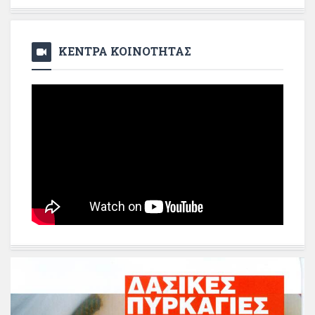
ΚΕΝΤΡΑ ΚΟΙΝΟΤΗΤΑΣ