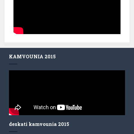
KAMVOUNIA 2015
deskati kamvounia 2015