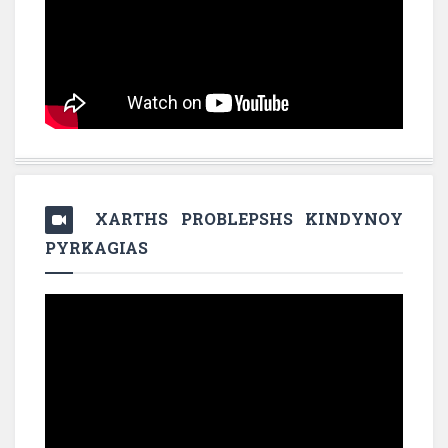
XARTHS PROBLEPSHS KINDYNOY
PYRKAGIAS