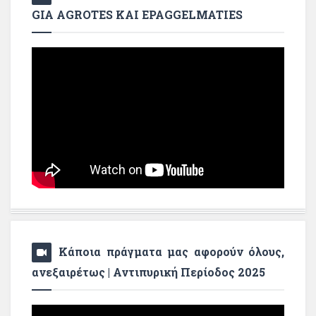
GIA AGROTES KAI EPAGGELMATIES
Κάποια πράγματα μας αφορούν όλους,
ανεξαιρέτως | Αντιπυρική Περίοδος 2025