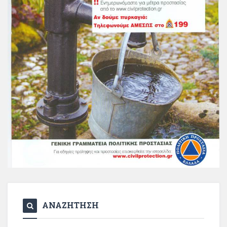
ΑΝΑΖΗΤΗΣΗ