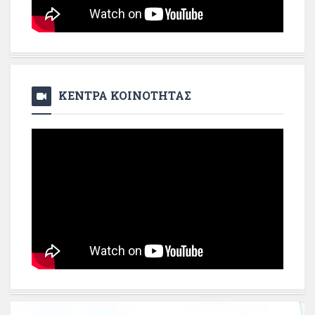
ΚΕΝΤΡΑ ΚΟΙΝΟΤΗΤΑΣ