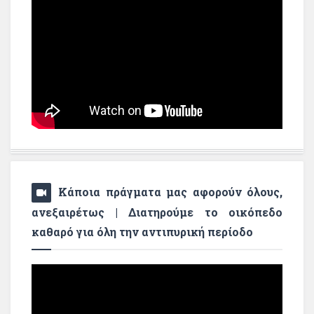
Κάποια πράγματα μας αφορούν όλους,
ανεξαιρέτως | Διατηρούμε το οικόπεδο
καθαρό για όλη την αντιπυρική περίοδο