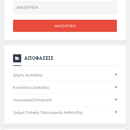
ΑΠΟΦΑΣΕΙΣ
Δήμος Δεσκάτης
Κοινότητα Δεσκάτης
Οικονομική Επιτροπή
Τμήμα Τοπικής Οικονομικής Ανάπτυξης