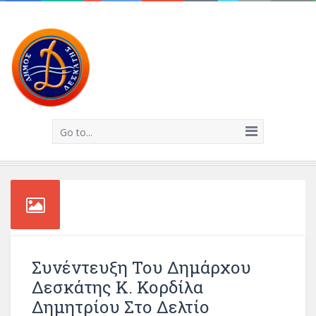
Go to...
Συνέντευξη Του Δημάρχου
Δεσκάτης Κ. Κορδίλα
Δημητρίου Στο Δελτίο