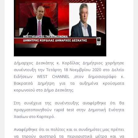
Δήμαρχος Δεσκάτης κ. Κορδίλας Δημήτριος χορήγησε
συνέντευξη την Τετάρτη 18 Νοεμβρίου 2020 στο Δελτίο
Ειδήσεων WEST CHANNEL ,στον δημοσιογράφο κ.
Βακρατσά Δημήτρη για τα αυξημένα κρούσματα
κορωνοϊού στο Δήμο Δεσκάτης.
Στη συνέχεια της συνέντευξης αναφέρθηκε ότι θα
πραγματοποιηθούν rapid test στην Δημοτική Ενότητα
Χασίων στο Καρπερό.
Αναφέρθηκε ότι οι πολίτες και οι συνδημότες μας πρέπει
να τηρούν αυστηρά τα περιοριστικά μέτρα και να