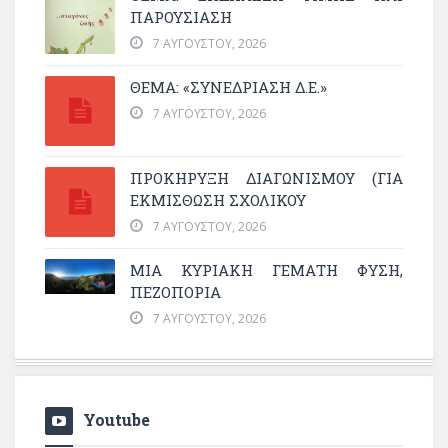
ΠΑΡΟΥΣΊΑΣΗ
7 ΑΥΓΟΎΣΤΟΥ, 2026
ΘΕΜΑ: «ΣΥΝΕΔΡΊΑΣΗ Δ.Ε.»
7 ΑΥΓΟΎΣΤΟΥ, 2026
ΠΡΟΚΗΡΥΞΗ ΔΙΑΓΩΝΙΣΜΟΥ (ΓΙΑ
ΕΚΜΊΣΘΩΣΗ ΣΧΟΛΙΚΟΎ
7 ΑΥΓΟΎΣΤΟΥ, 2026
ΜΙΑ ΚΥΡΙΑΚΉ ΓΕΜΆΤΗ ΦΎΣΗ,
ΠΕΖΟΠΟΡΊΑ
7 ΑΥΓΟΎΣΤΟΥ, 2026
Youtube