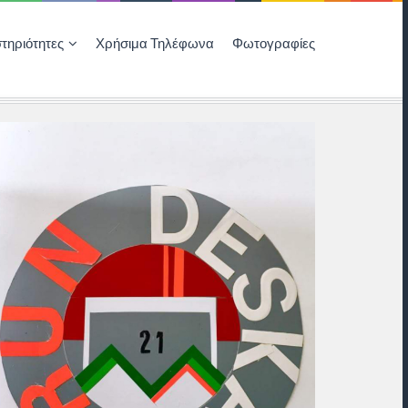
τηριότητες
Χρήσιμα Τηλέφωνα
Φωτογραφίες