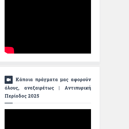
Κάποια πράγματα μας αφορούν
όλους, ανεξαιρέτως | Αντιπυρική
Περίοδος 2025