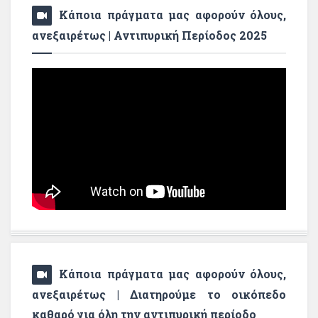
Κάποια πράγματα μας αφορούν όλους,
ανεξαιρέτως | Αντιπυρική Περίοδος 2025
Κάποια πράγματα μας αφορούν όλους,
ανεξαιρέτως | Διατηρούμε το οικόπεδο
καθαρό για όλη την αντιπυρική περίοδο