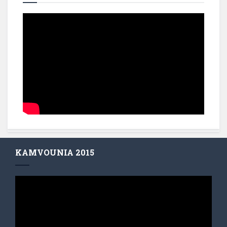
KAMVOUNIA 2015