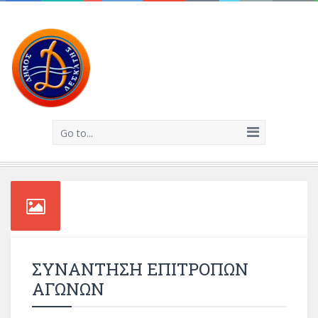
Go to...
ΣΥΝΑΝΤΗΣΗ ΕΠΙΤΡΟΠΩΝ
ΑΓΩΝΩΝ