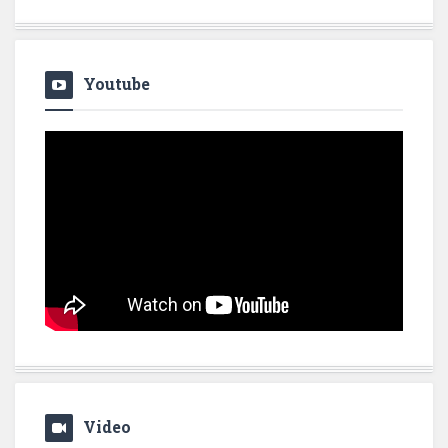
Youtube
Video