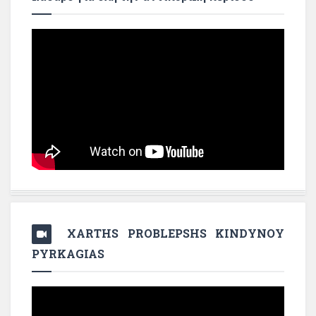
XARTHS PROBLEPSHS KINDYNOY
PYRKAGIAS