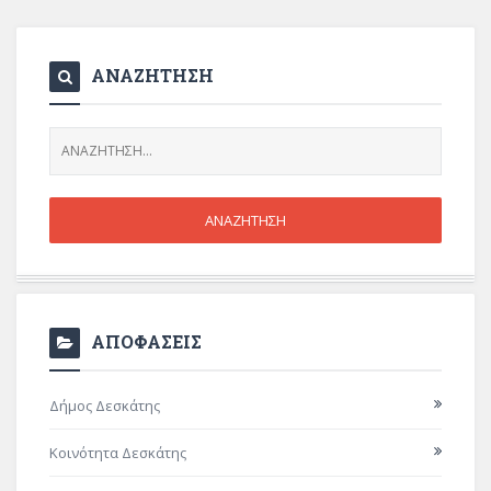
ΑΝΑΖΗΤΗΣΗ
ΑΠΟΦΑΣΕΙΣ
Δήμος Δεσκάτης
Κοινότητα Δεσκάτης