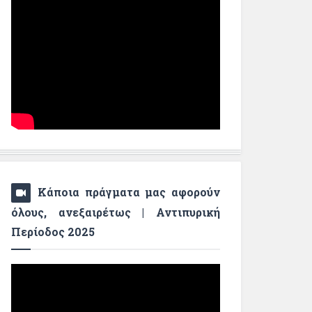
Κάποια πράγματα μας αφορούν
όλους, ανεξαιρέτως | Αντιπυρική
Περίοδος 2025