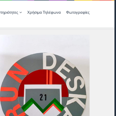
τηριότητες
Χρήσιμα Τηλέφωνα
Φωτογραφίες