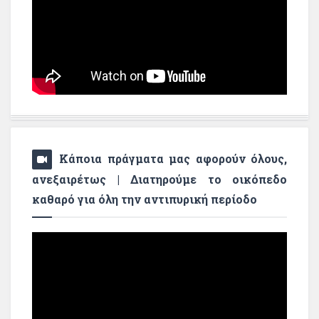
Κάποια πράγματα μας αφορούν όλους,
ανεξαιρέτως | Διατηρούμε το οικόπεδο
καθαρό για όλη την αντιπυρική περίοδο