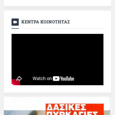
ΚΕΝΤΡΑ ΚΟΙΝΟΤΗΤΑΣ