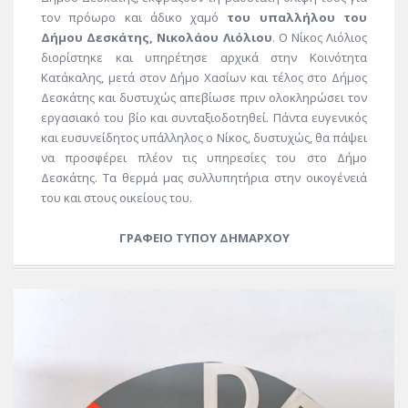
τον πρόωρο και άδικο χαμό
του υπαλλήλου του
Δήμου Δεσκάτης, Νικολάου Λιόλιου
. Ο Νίκος Λιόλιος
διορίστηκε και υπηρέτησε αρχικά στην Κοινότητα
Κατάκαλης, μετά στον Δήμο Χασίων και τέλος στο Δήμος
Δεσκάτης και δυστυχώς απεβίωσε πριν ολοκληρώσει τον
εργασιακό του βίο και συνταξιοδοτηθεί. Πάντα ευγενικός
και ευσυνείδητος υπάλληλος ο Νίκος, δυστυχώς, θα πάψει
να προσφέρει πλέον τις υπηρεσίες του στο Δήμο
Δεσκάτης. Τα θερμά μας συλλυπητήρια στην οικογένειά
του και στους οικείους του.
ΓΡΑΦΕΙΟ ΤΥΠΟΥ ΔΗΜΑΡΧΟΥ