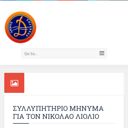
Go to...
ΣΥΛΛΥΠΗΤΗΡΙΟ ΜΗΝΥΜΑ
ΓΙΑ ΤΟΝ ΝΙΚΟΛΑΟ ΛΙΟΛΙΟ