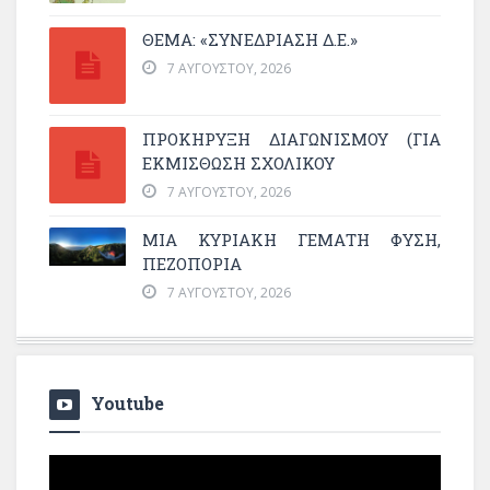
ΘΕΜΑ: «ΣΥΝΕΔΡΊΑΣΗ Δ.Ε.»
7 ΑΥΓΟΎΣΤΟΥ, 2026
ΠΡΟΚΗΡΥΞΗ ΔΙΑΓΩΝΙΣΜΟΥ (ΓΙΑ
ΕΚΜΊΣΘΩΣΗ ΣΧΟΛΙΚΟΎ
7 ΑΥΓΟΎΣΤΟΥ, 2026
ΜΙΑ ΚΥΡΙΑΚΉ ΓΕΜΆΤΗ ΦΎΣΗ,
ΠΕΖΟΠΟΡΊΑ
7 ΑΥΓΟΎΣΤΟΥ, 2026
Youtube