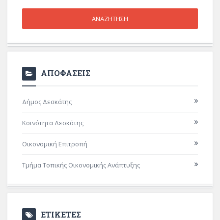
ΑΠΟΦΑΣΕΙΣ
Δήμος Δεσκάτης
Κοινότητα Δεσκάτης
Οικονομική Επιτροπή
Τμήμα Τοπικής Οικονομικής Ανάπτυξης
ΕΤΙΚΕΤΕΣ