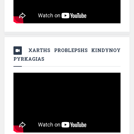
XARTHS PROBLEPSHS KINDYNOY
PYRKAGIAS