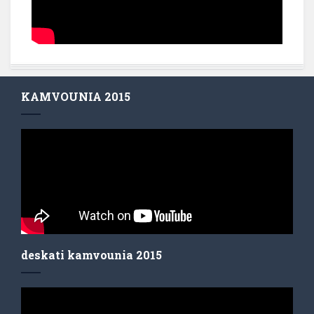
KAMVOUNIA 2015
deskati kamvounia 2015