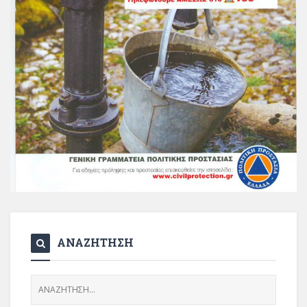
ΑΝΑΖΗΤΗΣΗ