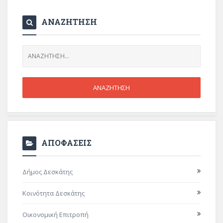
ΑΝΑΖΗΤΗΣΗ
ΑΠΟΦΑΣΕΙΣ
Δήμος Δεσκάτης
Κοινότητα Δεσκάτης
Οικονομική Επιτροπή