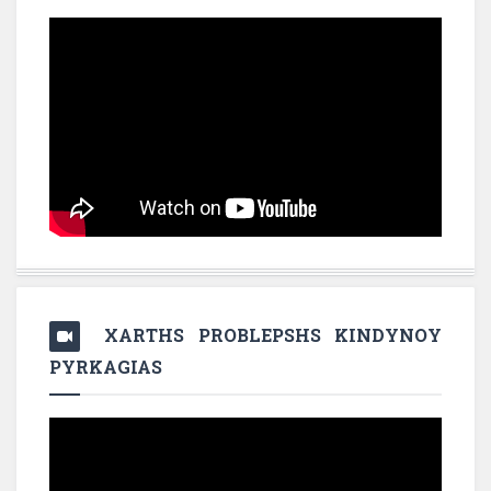
XARTHS PROBLEPSHS KINDYNOY
PYRKAGIAS