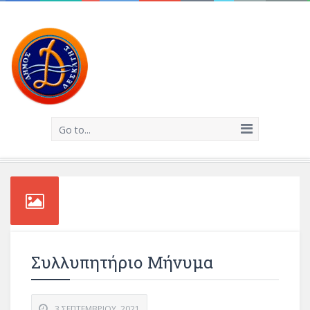
Go to...
Συλλυπητήριο Μήνυμα
3 ΣΕΠΤΕΜΒΡΊΟΥ, 2021