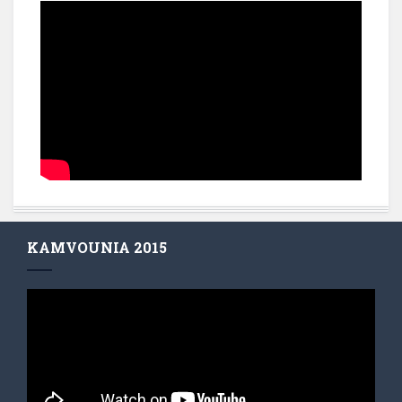
KAMVOUNIA 2015