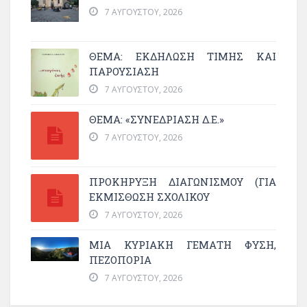
7 ΑΥΓΟΎΣΤΟΥ, 2026
ΘΈΜΑ: ΕΚΔΉΛΩΣΗ ΤΙΜΉΣ ΚΑΙ
ΠΑΡΟΥΣΊΑΣΗ
7 ΑΥΓΟΎΣΤΟΥ, 2026
ΘΕΜΑ: «ΣΥΝΕΔΡΊΑΣΗ Δ.Ε.»
7 ΑΥΓΟΎΣΤΟΥ, 2026
ΠΡΟΚΗΡΥΞΗ ΔΙΑΓΩΝΙΣΜΟΥ (ΓΙΑ
ΕΚΜΊΣΘΩΣΗ ΣΧΟΛΙΚΟΎ
7 ΑΥΓΟΎΣΤΟΥ, 2026
ΜΙΑ ΚΥΡΙΑΚΉ ΓΕΜΆΤΗ ΦΎΣΗ,
ΠΕΖΟΠΟΡΊΑ
7 ΑΥΓΟΎΣΤΟΥ, 2026