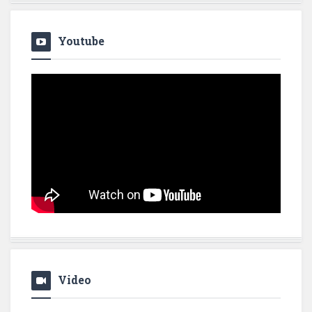
Youtube
Video