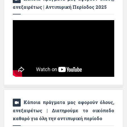
ανεξαιρέτως | Αντιπυρική Περίοδος 2025
Κάποια πράγματα μας αφορούν όλους,
ανεξαιρέτως | Διατηρούμε το οικόπεδο
καθαρό για όλη την αντιπυρική περίοδο