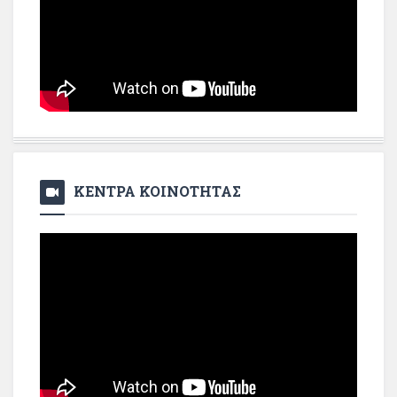
ΚΕΝΤΡΑ ΚΟΙΝΟΤΗΤΑΣ