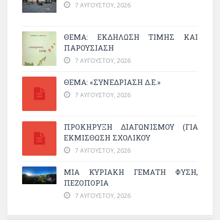
7 ΑΥΓΟΎΣΤΟΥ, 2026
ΘΈΜΑ: ΕΚΔΉΛΩΣΗ ΤΙΜΉΣ ΚΑΙ
ΠΑΡΟΥΣΊΑΣΗ
7 ΑΥΓΟΎΣΤΟΥ, 2026
ΘΕΜΑ: «ΣΥΝΕΔΡΊΑΣΗ Δ.Ε.»
7 ΑΥΓΟΎΣΤΟΥ, 2026
ΠΡΟΚΗΡΥΞΗ ΔΙΑΓΩΝΙΣΜΟΥ (ΓΙΑ
ΕΚΜΊΣΘΩΣΗ ΣΧΟΛΙΚΟΎ
7 ΑΥΓΟΎΣΤΟΥ, 2026
ΜΙΑ ΚΥΡΙΑΚΉ ΓΕΜΆΤΗ ΦΎΣΗ,
ΠΕΖΟΠΟΡΊΑ
7 ΑΥΓΟΎΣΤΟΥ, 2026