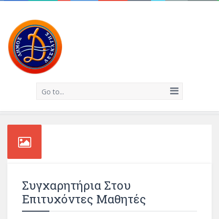
Go to...
Συγχαρητήρια Στου
Επιτυχόντες Μαθητές