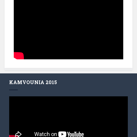
KAMVOUNIA 2015