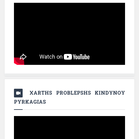
XARTHS PROBLEPSHS KINDYNOY
PYRKAGIAS