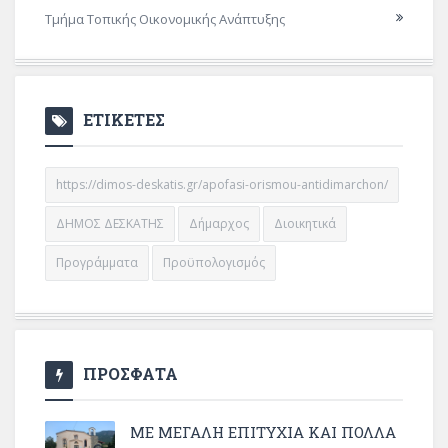
Τμήμα Τοπικής Οικονομικής Ανάπτυξης
ΕΤΙΚΕΤΕΣ
https://dimos-deskatis.gr/apofasi-orismou-antidimarchon/
ΔΗΜΟΣ ΔΕΣΚΑΤΗΣ
Δήμαρχος
Διοικητικά
Προγράμματα
Προϋπολογισμός
ΠΡΟΣΦΑΤΑ
ΜΕ ΜΕΓΆΛΗ ΕΠΙΤΥΧΊΑ ΚΑΙ ΠΟΛΛΆ