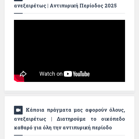
ανεξαιρέτως | Αντιπυρική Περίοδος 2025
Κάποια πράγματα μας αφορούν όλους,
ανεξαιρέτως | Διατηρούμε το οικόπεδο
καθαρό για όλη την αντιπυρική περίοδο