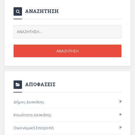
ΑΝΑΖΗΤΗΣΗ
ΑΠΟΦΑΣΕΙΣ
Δήμος Δεσκάτης
Κοινότητα Δεσκάτης
Οικονομική Επιτροπή