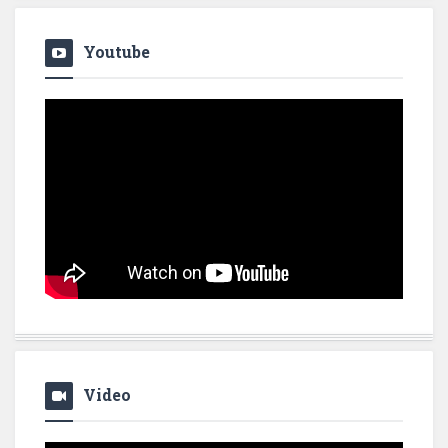
Youtube
Video