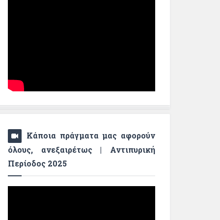
Κάποια πράγματα μας αφορούν
όλους, ανεξαιρέτως | Αντιπυρική
Περίοδος 2025