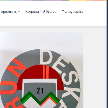
τηριότητες
Χρήσιμα Τηλέφωνα
Φωτογραφίες