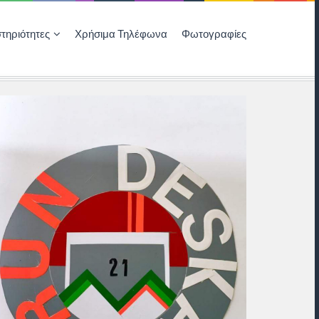
τηριότητες
Χρήσιμα Τηλέφωνα
Φωτογραφίες