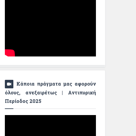
Κάποια πράγματα μας αφορούν
όλους, ανεξαιρέτως | Αντιπυρική
Περίοδος 2025