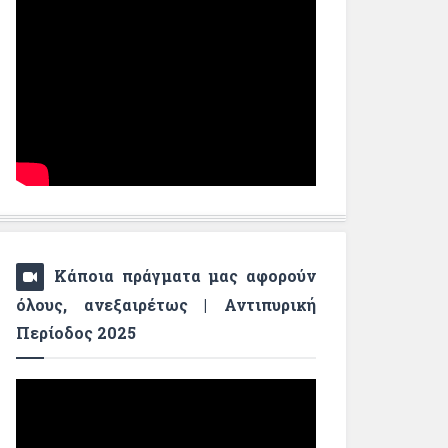
Κάποια πράγματα μας αφορούν
όλους, ανεξαιρέτως | Αντιπυρική
Περίοδος 2025