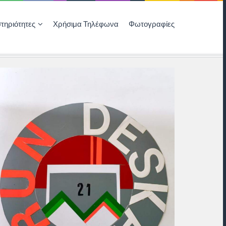
τηριότητες
Χρήσιμα Τηλέφωνα
Φωτογραφίες