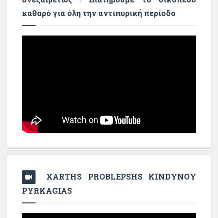
καθαρό για όλη την αντιπυρική περίοδο
XARTHS PROBLEPSHS KINDYNOY
PYRKAGIAS