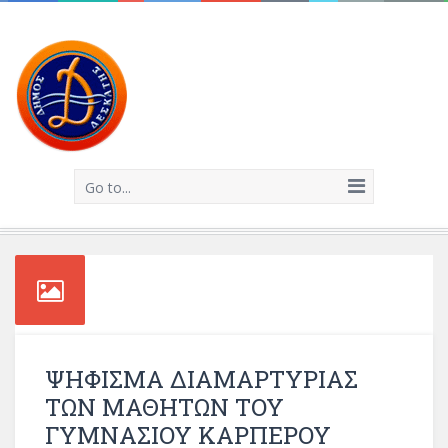
Go to...
ΨΗΦΙΣΜΑ ΔΙΑΜΑΡΤΥΡΙΑΣ
ΤΩΝ ΜΑΘΗΤΩΝ ΤΟΥ
ΓΥΜΝΑΣΙΟΥ ΚΑΡΠΕΡΟΥ