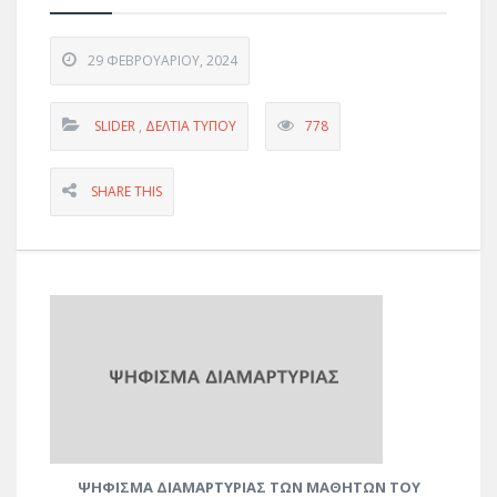
29 ΦΕΒΡΟΥΑΡΊΟΥ, 2024
SLIDER
,
ΔΕΛΤΊΑ ΤΎΠΟΥ
778
SHARE THIS
ΨΗΦΙΣΜΑ ΔΙΑΜΑΡΤΥΡΙΑΣ ΤΩΝ ΜΑΘΗΤΩΝ ΤΟΥ