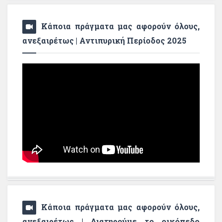
Κάποια πράγματα μας αφορούν όλους,
ανεξαιρέτως | Αντιπυρική Περίοδος 2025
Κάποια πράγματα μας αφορούν όλους,
ανεξαιρέτως | Διατηρούμε το οικόπεδο