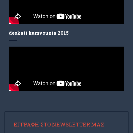
deskati kamvounia 2015
ΕΓΓΡΑΦΉ ΣΤΟ NEWSLETTER ΜΑΣ