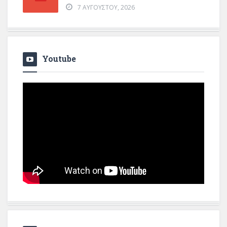
7 ΑΥΓΟΎΣΤΟΥ, 2026
Youtube