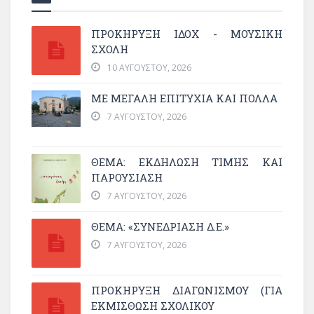
ΠΡΟΚΗΡΥΞΗ ΙΔΟΧ - ΜΟΥΣΙΚΗ
ΣΧΟΛΗ
10 ΑΥΓΟΎΣΤΟΥ, 2026
ΜΕ ΜΕΓΆΛΗ ΕΠΙΤΥΧΊΑ ΚΑΙ ΠΟΛΛΆ
7 ΑΥΓΟΎΣΤΟΥ, 2026
ΘΈΜΑ: ΕΚΔΉΛΩΣΗ ΤΙΜΉΣ ΚΑΙ
ΠΑΡΟΥΣΊΑΣΗ
7 ΑΥΓΟΎΣΤΟΥ, 2026
ΘΕΜΑ: «ΣΥΝΕΔΡΊΑΣΗ Δ.Ε.»
7 ΑΥΓΟΎΣΤΟΥ, 2026
ΠΡΟΚΗΡΥΞΗ ΔΙΑΓΩΝΙΣΜΟΥ (ΓΙΑ
ΕΚΜΊΣΘΩΣΗ ΣΧΟΛΙΚΟΎ