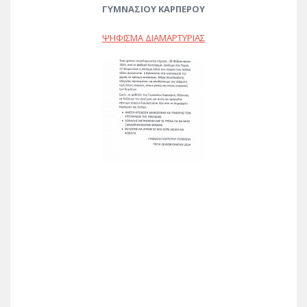
ΓΥΜΝΑΣΙΟΥ ΚΑΡΠΕΡΟΥ
ΨΗΦΙΣΜΑ ΔΙΑΜΑΡΤΥΡΙΑΣ