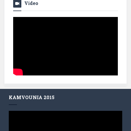
Video
KAMVOUNIA 2015