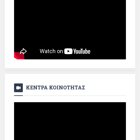
ΚΕΝΤΡΑ ΚΟΙΝΟΤΗΤΑΣ