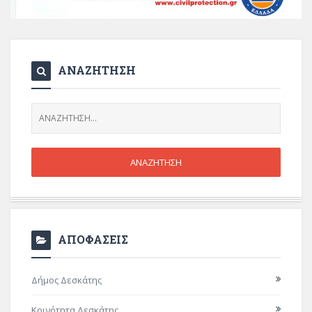
ΑΝΑΖΗΤΗΣΗ
ΑΠΟΦΑΣΕΙΣ
Δήμος Δεσκάτης
Κοινότητα Δεσκάτης