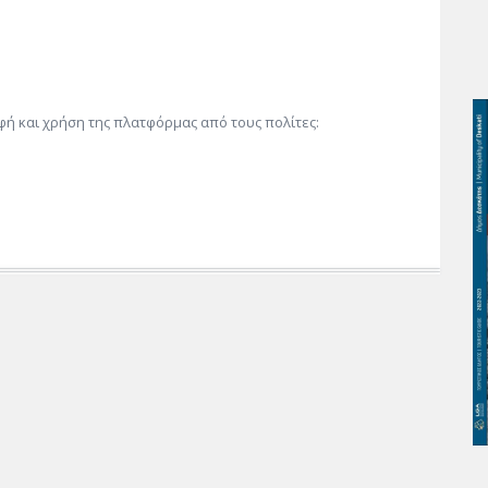
φή και χρήση της πλατφόρμας από τους πολίτες: