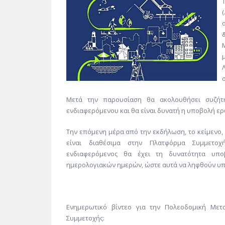
Μετά την παρουσίαση θα ακολουθήσει συζήτ
ενδιαφερόμενου και θα είναι δυνατή η υποβολή ε
Την επόμενη μέρα από την εκδήλωση, το κείμενο,
είναι διαθέσιμα στην Πλατφόρμα Συμμετο
ενδιαφερόμενος θα έχει τη δυνατότητα υπο
ημερολογιακών ημερών, ώστε αυτά να ληφθούν υπό
Ενημερωτικό βίντεο για την Πολεοδομική Μετ
Συμμετοχής: