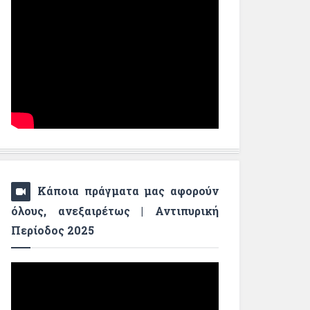
Κάποια πράγματα μας αφορούν
όλους, ανεξαιρέτως | Αντιπυρική
Περίοδος 2025