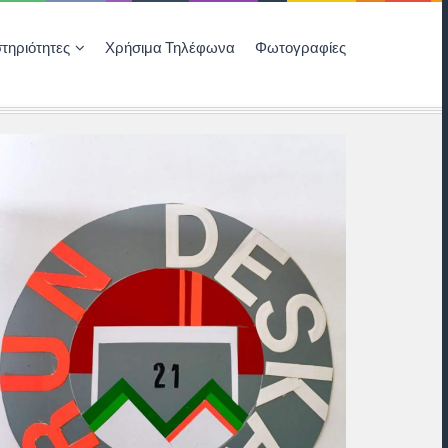
τηριότητες
Χρήσιμα Τηλέφωνα
Φωτογραφίες