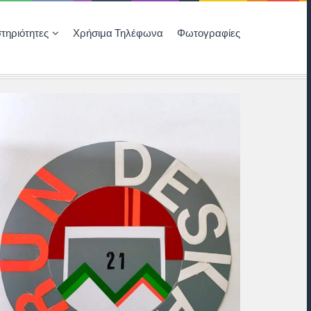
τηριότητες
Χρήσιμα Τηλέφωνα
Φωτογραφίες