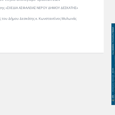
έτης «ΣΧΕΔΙΑ ΑΣΦΑΛΕΙΑΣ ΝΕΡΟΥ ΔΗΜΟΥ ΔΕΣΚΑΤΗΣ»
ας του Δήμου Δεσκάτης κ. Κωνσταντίνος Μυλωνάς