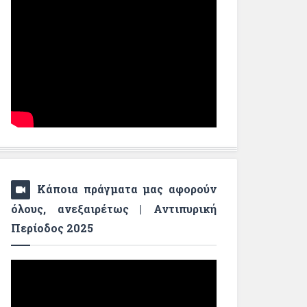
Κάποια πράγματα μας αφορούν
όλους, ανεξαιρέτως | Αντιπυρική
Περίοδος 2025