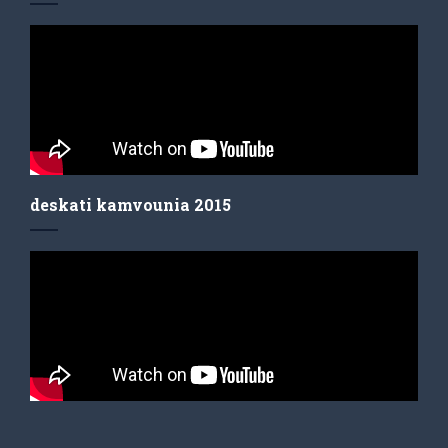
deskati kamvounia 2015