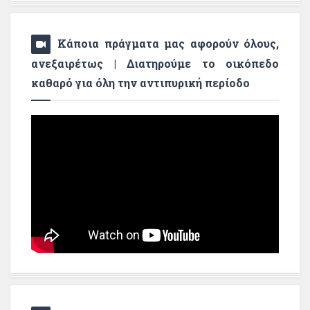
Κάποια πράγματα μας αφορούν όλους,
ανεξαιρέτως | Διατηρούμε το οικόπεδο
καθαρό για όλη την αντιπυρική περίοδο