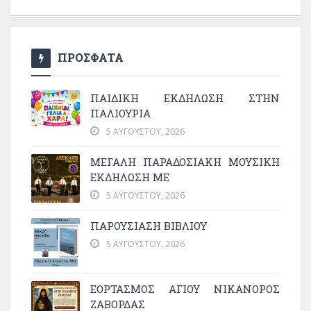
ΠΡΟΣΦΑΤΑ
ΠΑΙΔΙΚΗ ΕΚΔΗΛΩΣΗ ΣΤΗΝ
ΠΑΛΙΟΥΡΙΑ
5 ΑΥΓΟΎΣΤΟΥ, 2026
ΜΕΓΆΛΗ ΠΑΡΑΔΟΣΙΑΚΉ ΜΟΥΣΙΚΉ
ΕΚΔΉΛΩΣΗ ΜΕ
5 ΑΥΓΟΎΣΤΟΥ, 2026
ΠΑΡΟΥΣΙΑΣΗ ΒΙΒΛΙΟΥ
5 ΑΥΓΟΎΣΤΟΥ, 2026
ΕΟΡΤΑΣΜΟΣ ΑΓΙΟΥ ΝΙΚΑΝΟΡΟΣ
ΖΑΒΟΡΔΑΣ