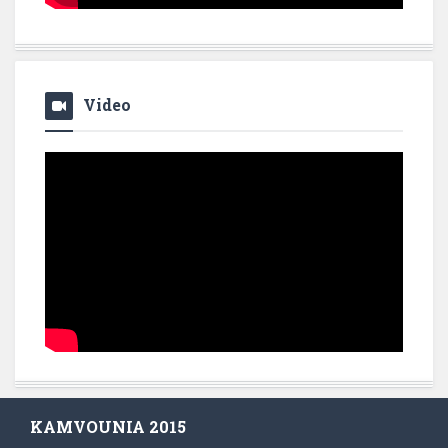
Video
KAMVOUNIA 2015