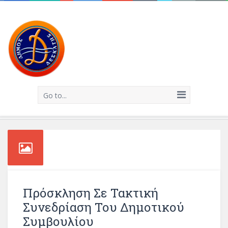
Go to...
Πρόσκληση Σε Τακτική
Συνεδρίαση Του Δημοτικού
Συμβουλίου