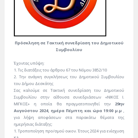
Πρόσκληση σε Τακτική συνεδρίαση του Δημοτικού
Συμβουλίου
Έχοντας υπόψη:
1. Τις διατάξεις του άρθρου 67 του Νόμου 3852/10
2. Την ανάγκη συγκλήσεως του Δημοτικού Συμβουλίου
του Δήμου Δεσκάτης
Σας καλούμε σε Τακτική συνεδρίαση του Δημοτικού
Συμβουλίου στην αίθουσα συνεδριάσεων «ΝΙΚΟΣ Ι.
ΜΙΓΚΟΣ» η οποία θα πραγματοποιηθεί την
29ην
Αυγούστου 2024, ημέρα Πέμπτη και ώρα 19:00 μ.μ
,
για λήψη αποφάσεων στα παρακάτω θέματα της
ημερήσιας διάταξης:
1. Τροποποίηση προ/σμού οικον. Έτους 2024 για ενίσχυση
ΚΑ