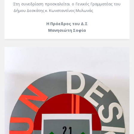
Στη συνεδρίαση προσκαλείται ο Γενικός Γραμματέας του
Δήμου Δεσκάτης κ. Κωνσταντίνος Μυλωνάς
Η Πρόεδρος του Δ.Σ
Μανησιώτη Σοφία