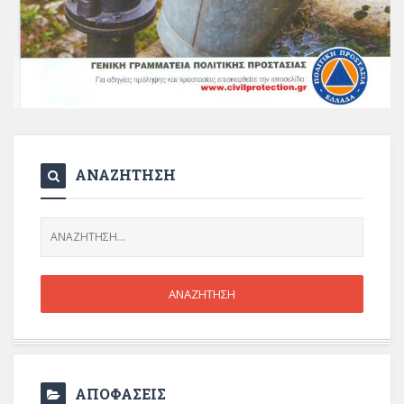
ΑΝΑΖΗΤΗΣΗ
ΑΠΟΦΑΣΕΙΣ