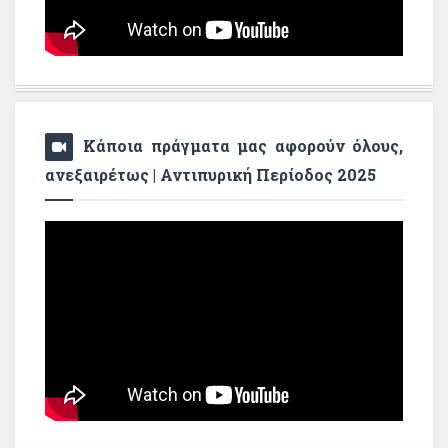
Κάποια πράγματα μας αφορούν όλους,
ανεξαιρέτως | Αντιπυρική Περίοδος 2025