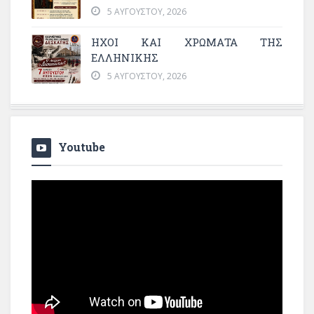
5 ΑΥΓΟΎΣΤΟΥ, 2026
ΗΧΟΙ ΚΑΙ ΧΡΩΜΑΤΑ ΤΗΣ
ΕΛΛΗΝΙΚΗΣ
5 ΑΥΓΟΎΣΤΟΥ, 2026
Youtube