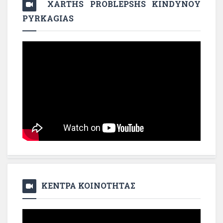
XARTHS PROBLEPSHS KINDYNOY
PYRKAGIAS
ΚΕΝΤΡΑ ΚΟΙΝΟΤΗΤΑΣ