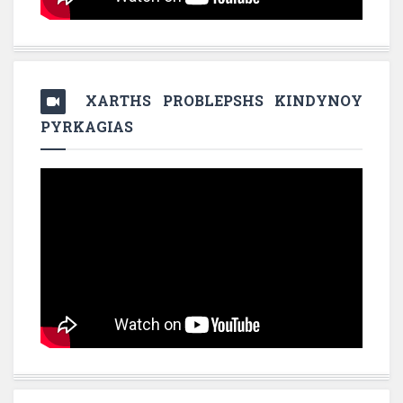
XARTHS PROBLEPSHS KINDYNOY
PYRKAGIAS