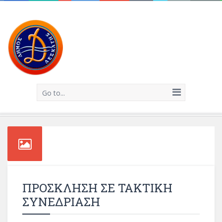
Go to...
ΠΡΟΣΚΛΗΣΗ ΣΕ ΤΑΚΤΙΚΗ
ΣΥΝΕΔΡΙΑΣΗ