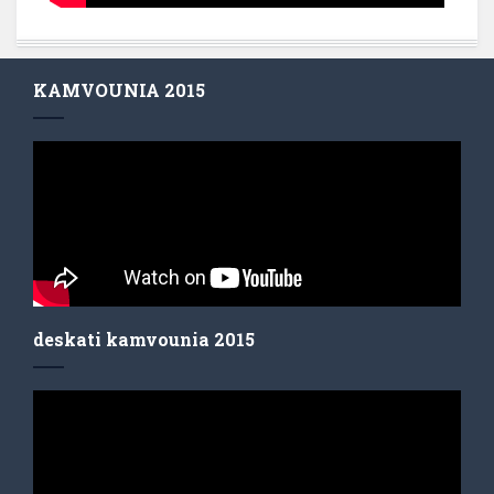
KAMVOUNIA 2015
deskati kamvounia 2015