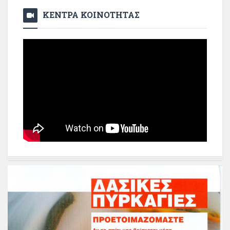
ΚΕΝΤΡΑ ΚΟΙΝΟΤΗΤΑΣ