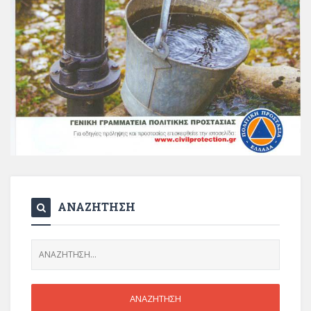
ΑΝΑΖΗΤΗΣΗ