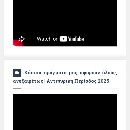
Κάποια πράγματα μας αφορούν όλους,
ανεξαιρέτως | Αντιπυρική Περίοδος 2025