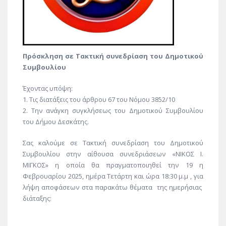
Πρόσκληση σε Τακτική συνεδρίαση του Δημοτικού
Συμβουλίου
Έχοντας υπόψη:
1. Τις διατάξεις του άρθρου 67 του Νόμου 3852/10
2. Την ανάγκη συγκλήσεως του Δημοτικού Συμβουλίου
του Δήμου Δεσκάτης.
Σας καλούμε σε Τακτική συνεδρίαση του Δημοτικού
Συμβουλίου στην αίθουσα συνεδριάσεων «ΝΙΚΟΣ Ι.
ΜΙΓΚΟΣ» η οποία θα πραγματοποιηθεί την 19 η
Φεβρουαρίου 2025, ημέρα Τετάρτη και ώρα 18:30 μ.μ , για
λήψη αποφάσεων στα παρακάτω θέματα της ημερήσιας
διάταξης: