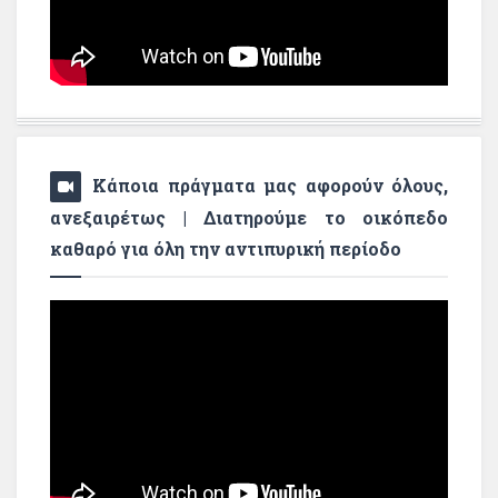
Κάποια πράγματα μας αφορούν όλους,
ανεξαιρέτως | Διατηρούμε το οικόπεδο
καθαρό για όλη την αντιπυρική περίοδο