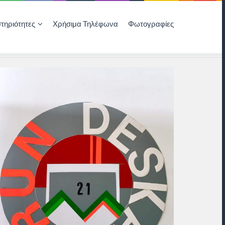
τηριότητες
Χρήσιμα Τηλέφωνα
Φωτογραφίες