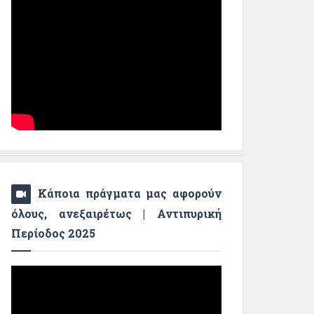
Κάποια πράγματα μας αφορούν
όλους, ανεξαιρέτως | Αντιπυρική
Περίοδος 2025