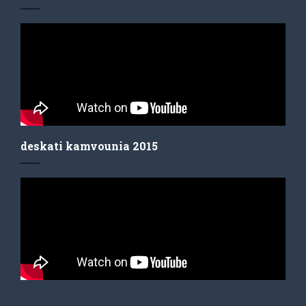
deskati kamvounia 2015