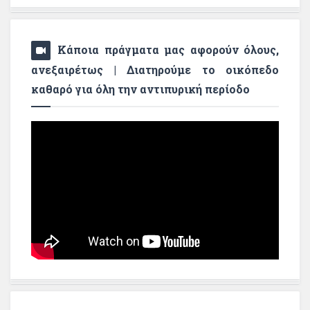
Κάποια πράγματα μας αφορούν όλους,
ανεξαιρέτως | Διατηρούμε το οικόπεδο
καθαρό για όλη την αντιπυρική περίοδο