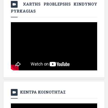
XARTHS PROBLEPSHS KINDYNOY
PYRKAGIAS
ΚΕΝΤΡΑ ΚΟΙΝΟΤΗΤΑΣ