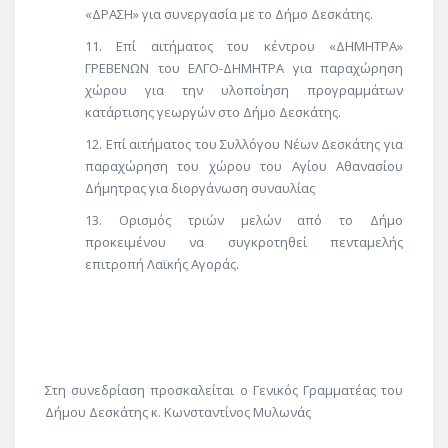
«ΔΡΑΣΗ» για συνεργασία με το Δήμο Δεσκάτης.
Επί αιτήματος του κέντρου «ΔΗΜΗΤΡΑ»
ΓΡΕΒΕΝΩΝ του ΕΛΓΟ-ΔΗΜΗΤΡΑ για παραχώρηση
χώρου για την υλοποίηση προγραμμάτων
κατάρτισης γεωργών στο Δήμο Δεσκάτης.
Επί αιτήματος του Συλλόγου Νέων Δεσκάτης για
παραχώρηση του χώρου του Αγίου Αθανασίου
Δήμητρας για διοργάνωση συναυλίας
Ορισμός τριών μελών από το Δήμο
προκειμένου να συγκροτηθεί πενταμελής
επιτροπή Λαϊκής Αγοράς.
Στη συνεδρίαση προσκαλείται ο Γενικός Γραμματέας του
Δήμου Δεσκάτης κ. Κωνσταντίνος Μυλωνάς