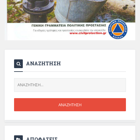
ΑΝΑΖΗΤΗΣΗ
ΑΠΟΦΑΣΕΙΣ