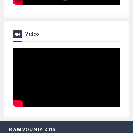
Video
KAMVOUNIA 2015