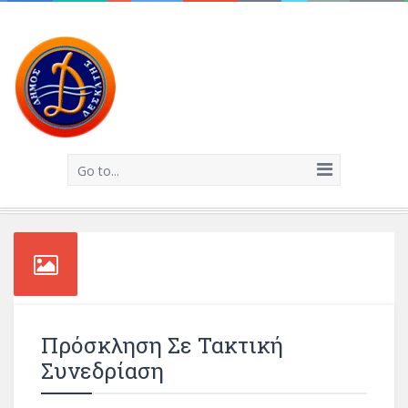
Go to...
Πρόσκληση Σε Τακτική
Συνεδρίαση