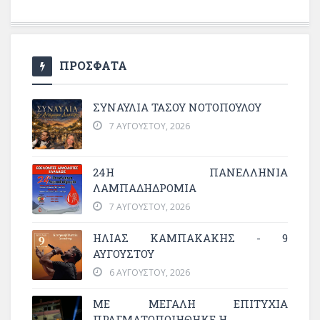
ΠΡΟΣΦΑΤΑ
ΣΥΝΑΥΛΙΑ ΤΑΣΟΥ ΝΟΤΟΠΟΥΛΟΥ
7 ΑΥΓΟΎΣΤΟΥ, 2026
24Η ΠΑΝΕΛΛΗΝΙΑ
ΛΑΜΠΑΔΗΔΡΟΜΙΑ
7 ΑΥΓΟΎΣΤΟΥ, 2026
ΗΛΙΑΣ ΚΑΜΠΑΚΑΚΗΣ - 9
ΑΥΓΟΥΣΤΟΥ
6 ΑΥΓΟΎΣΤΟΥ, 2026
ΜΕ ΜΕΓΆΛΗ ΕΠΙΤΥΧΊΑ
ΠΡΑΓΜΑΤΟΠΟΙΉΘΗΚΕ Η