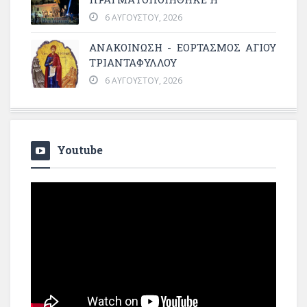
6 ΑΥΓΟΎΣΤΟΥ, 2026
ΑΝΑΚΟΙΝΩΣΗ - ΕΟΡΤΑΣΜΟΣ ΑΓΙΟΥ
ΤΡΙΑΝΤΑΦΥΛΛΟΥ
6 ΑΥΓΟΎΣΤΟΥ, 2026
Youtube