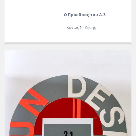
Ο Πρόεδρος του Δ.Σ
Κόγιος Ν. Ζήσης