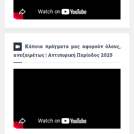
Κάποια πράγματα μας αφορούν όλους,
ανεξαιρέτως | Αντιπυρική Περίοδος 2025