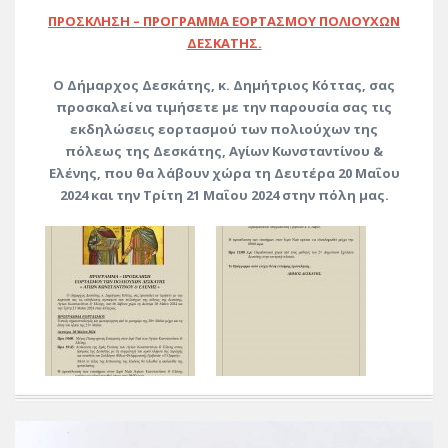
ΠΡΟΣΚΛΗΣΗ – ΠΡΟΓΡΑΜΜΑ ΕΟΡΤΑΣΜΟΥ ΠΟΛΙΟΥΧΩΝ
ΔΕΣΚΑΤΗΣ.
Ο Δήμαρχος Δεσκάτης, κ. Δημήτριος Κόττας, σας
προσκαλεί να τιμήσετε με την παρουσία σας τις
εκδηλώσεις εορτασμού των πολιούχων της
πόλεως της Δεσκάτης, Αγίων Κωνσταντίνου &
Ελένης, που θα λάβουν χώρα τη Δευτέρα 20 Μαΐου
2024 και την Τρίτη 21 Μαΐου 2024 στην πόλη μας
.