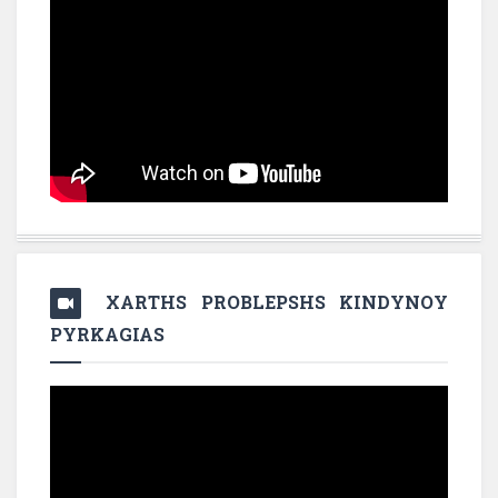
XARTHS PROBLEPSHS KINDYNOY
PYRKAGIAS