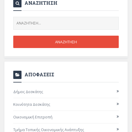
ΑΝΑΖΗΤΗΣΗ
ΑΠΟΦΑΣΕΙΣ
Δήμος Δεσκάτης
Κοινότητα Δεσκάτης
Οικονομική Επιτροπή
Τμήμα Τοπικής Οικονομικής Ανάπτυξης