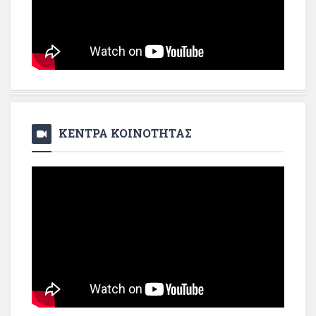
ΚΕΝΤΡΑ ΚΟΙΝΟΤΗΤΑΣ