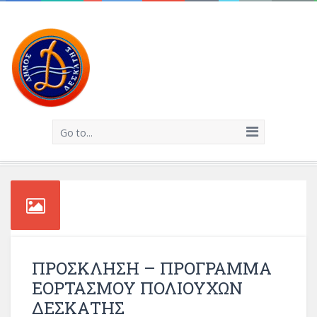
Go to...
ΠΡΟΣΚΛΗΣΗ – ΠΡΟΓΡΑΜΜΑ
ΕΟΡΤΑΣΜΟΥ ΠΟΛΙΟΥΧΩΝ
ΔΕΣΚΑΤΗΣ