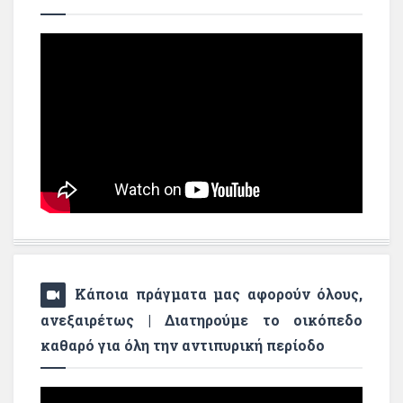
Κάποια πράγματα μας αφορούν όλους,
ανεξαιρέτως | Διατηρούμε το οικόπεδο
καθαρό για όλη την αντιπυρική περίοδο