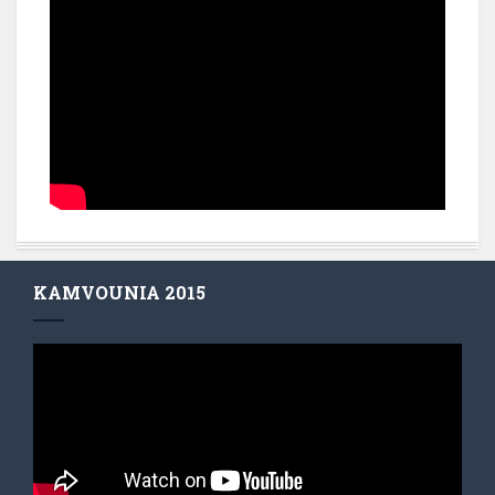
KAMVOUNIA 2015