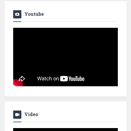
Youtube
Video