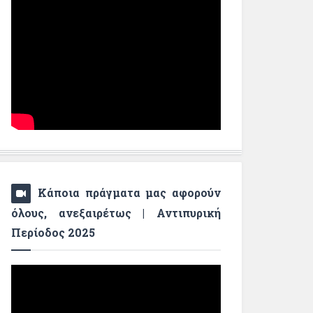
Κάποια πράγματα μας αφορούν
όλους, ανεξαιρέτως | Αντιπυρική
Περίοδος 2025