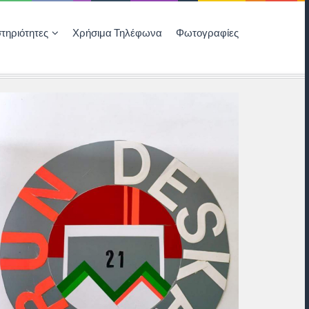
τηριότητες
Χρήσιμα Τηλέφωνα
Φωτογραφίες