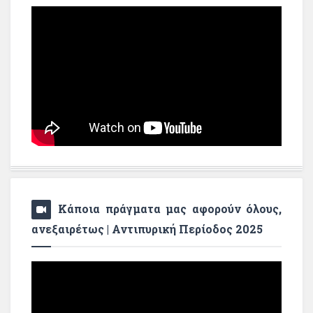
Κάποια πράγματα μας αφορούν όλους,
ανεξαιρέτως | Αντιπυρική Περίοδος 2025