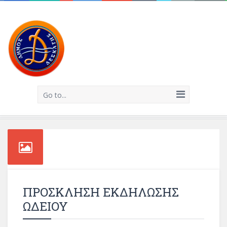
Go to...
ΠΡΟΣΚΛΗΣΗ ΕΚΔΗΛΩΣΗΣ
ΩΔΕΙΟΥ