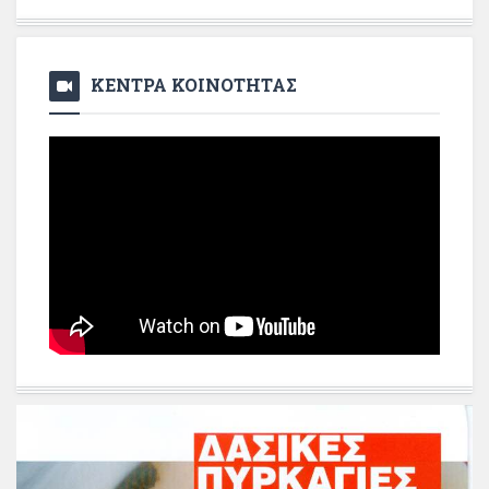
ΚΕΝΤΡΑ ΚΟΙΝΟΤΗΤΑΣ