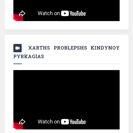
XARTHS PROBLEPSHS KINDYNOY
PYRKAGIAS