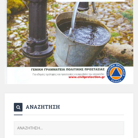
ΑΝΑΖΗΤΗΣΗ