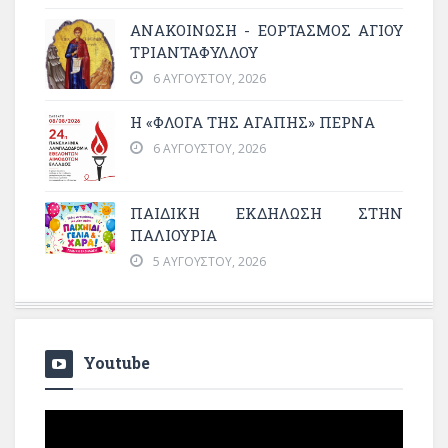
ΑΝΑΚΟΙΝΩΣΗ - ΕΟΡΤΑΣΜΟΣ ΑΓΙΟΥ
ΤΡΙΑΝΤΑΦΥΛΛΟΥ
6 ΑΥΓΟΎΣΤΟΥ, 2026
Η «ΦΛΌΓΑ ΤΗΣ ΑΓΆΠΗΣ» ΠΕΡΝΆ
6 ΑΥΓΟΎΣΤΟΥ, 2026
ΠΑΙΔΙΚΗ ΕΚΔΗΛΩΣΗ ΣΤΗΝ
ΠΑΛΙΟΥΡΙΑ
5 ΑΥΓΟΎΣΤΟΥ, 2026
Youtube