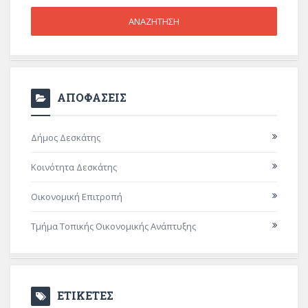
ΑΠΟΦΑΣΕΙΣ
Δήμος Δεσκάτης
Κοινότητα Δεσκάτης
Οικονομική Επιτροπή
Τμήμα Τοπικής Οικονομικής Ανάπτυξης
ΕΤΙΚΕΤΕΣ