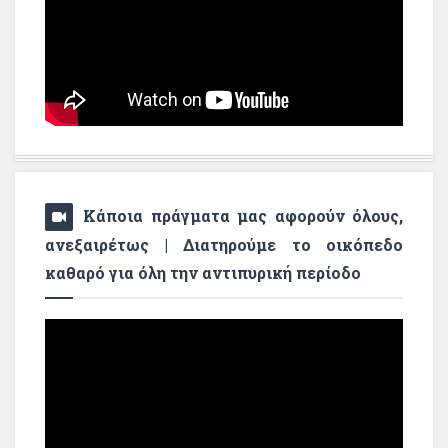
Κάποια πράγματα μας αφορούν όλους,
ανεξαιρέτως | Διατηρούμε το οικόπεδο
καθαρό για όλη την αντιπυρική περίοδο