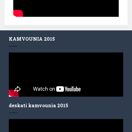
KAMVOUNIA 2015
deskati kamvounia 2015