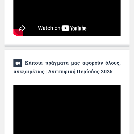
Κάποια πράγματα μας αφορούν όλους,
ανεξαιρέτως | Αντιπυρική Περίοδος 2025