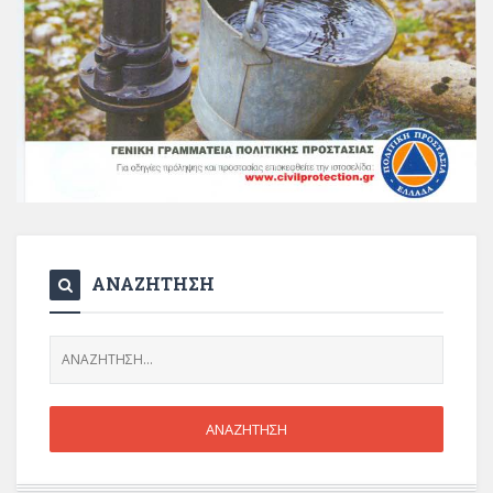
ΑΝΑΖΗΤΗΣΗ