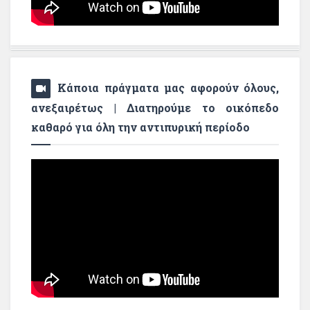
Κάποια πράγματα μας αφορούν όλους,
ανεξαιρέτως | Διατηρούμε το οικόπεδο
καθαρό για όλη την αντιπυρική περίοδο