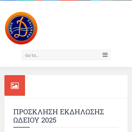
Go to...
ΠΡΟΣΚΛΗΣΗ ΕΚΔΗΛΩΣΗΣ
ΩΔΕΙΟΥ 2025