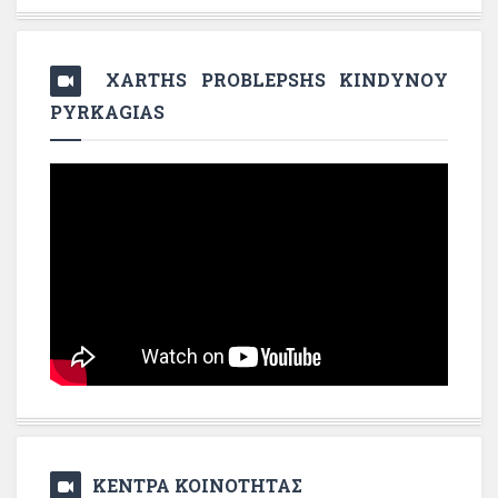
XARTHS PROBLEPSHS KINDYNOY
PYRKAGIAS
ΚΕΝΤΡΑ ΚΟΙΝΟΤΗΤΑΣ