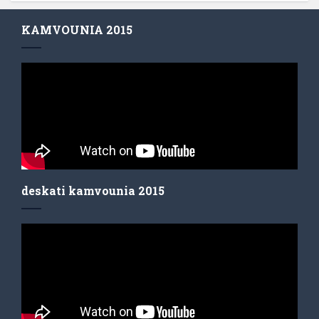
KAMVOUNIA 2015
deskati kamvounia 2015