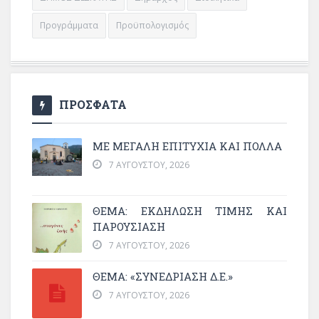
Προγράμματα
Προϋπολογισμός
ΠΡΟΣΦΑΤΑ
ΜΕ ΜΕΓΆΛΗ ΕΠΙΤΥΧΊΑ ΚΑΙ ΠΟΛΛΆ
7 ΑΥΓΟΎΣΤΟΥ, 2026
ΘΈΜΑ: ΕΚΔΉΛΩΣΗ ΤΙΜΉΣ ΚΑΙ
ΠΑΡΟΥΣΊΑΣΗ
7 ΑΥΓΟΎΣΤΟΥ, 2026
ΘΕΜΑ: «ΣΥΝΕΔΡΊΑΣΗ Δ.Ε.»
7 ΑΥΓΟΎΣΤΟΥ, 2026