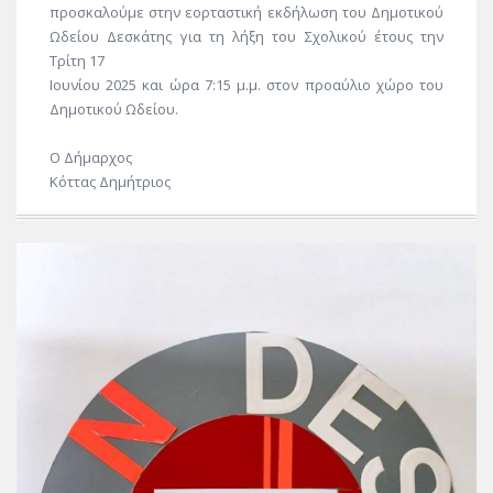
προσκαλούμε στην εορταστική εκδήλωση του Δημοτικού
Ωδείου Δεσκάτης για τη λήξη του Σχολικού έτους την
Τρίτη 17
Ιουνίου 2025 και ώρα 7:15 μ.μ. στον προαύλιο χώρο του
Δημοτικού Ωδείου.
Ο Δήμαρχος
Κόττας Δημήτριος