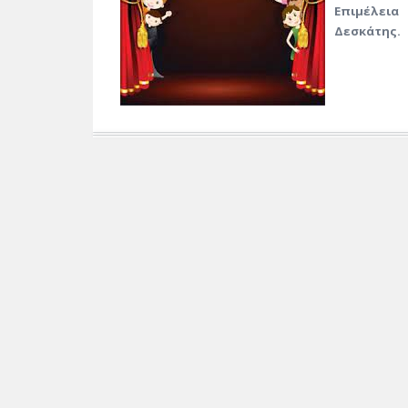
Επιμέλεια
Δεσκάτης.