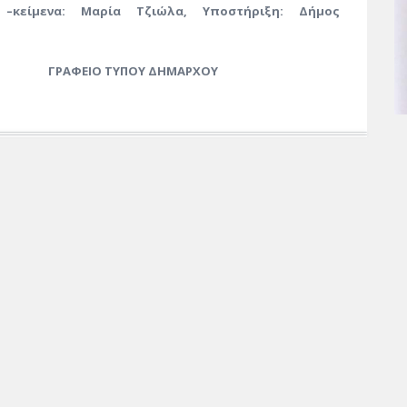
 –κείμενα: Μαρία Τζιώλα, Υποστήριξη: Δήμος
ΓΡΑΦΕΙΟ ΤΥΠΟΥ ΔΗΜΑΡΧΟΥ