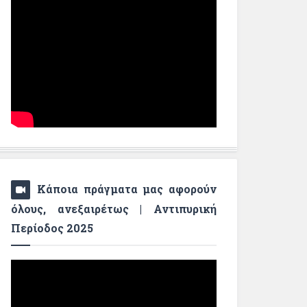
Κάποια πράγματα μας αφορούν
όλους, ανεξαιρέτως | Αντιπυρική
Περίοδος 2025