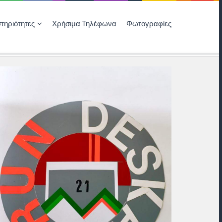
τηριότητες
Χρήσιμα Τηλέφωνα
Φωτογραφίες