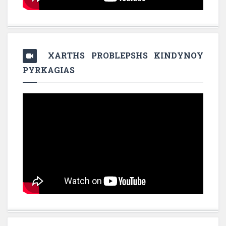
XARTHS PROBLEPSHS KINDYNOY
PYRKAGIAS