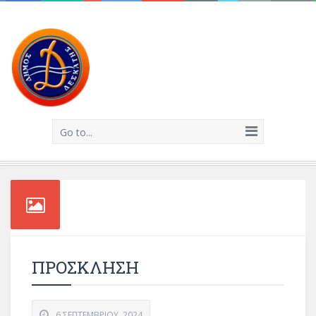
Go to...
ΠΡΟΣΚΛΗΣΗ
6 ΣΕΠΤΕΜΒΡΊΟΥ, 2024