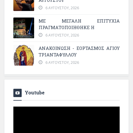
6 ΑΥΓΟΎΣΤΟΥ, 2026
ΜΕ ΜΕΓΆΛΗ ΕΠΙΤΥΧΊΑ
ΠΡΑΓΜΑΤΟΠΟΙΉΘΗΚΕ Η
6 ΑΥΓΟΎΣΤΟΥ, 2026
ΑΝΑΚΟΙΝΩΣΗ - ΕΟΡΤΑΣΜΟΣ ΑΓΙΟΥ
ΤΡΙΑΝΤΑΦΥΛΛΟΥ
6 ΑΥΓΟΎΣΤΟΥ, 2026
Youtube