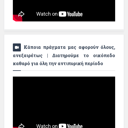
Κάποια πράγματα μας αφορούν όλους,
ανεξαιρέτως | Διατηρούμε το οικόπεδο
καθαρό για όλη την αντιπυρική περίοδο