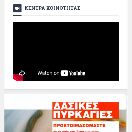
ΚΕΝΤΡΑ ΚΟΙΝΟΤΗΤΑΣ