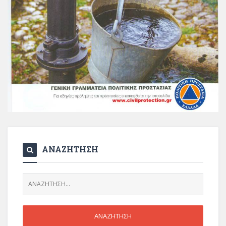
ΑΝΑΖΗΤΗΣΗ