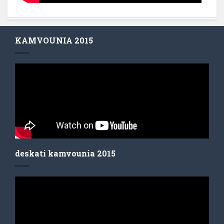
KAMVOUNIA 2015
deskati kamvounia 2015