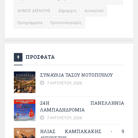
ΔΗΜΟΣ ΔΕΣΚΑΤΗΣ
Δήμαρχος
Διοικητικά
Προγράμματα
Προϋπολογισμός
ΠΡΟΣΦΑΤΑ
ΣΥΝΑΥΛΙΑ ΤΑΣΟΥ ΝΟΤΟΠΟΥΛΟΥ
7 ΑΥΓΟΎΣΤΟΥ, 2026
24Η ΠΑΝΕΛΛΗΝΙΑ
ΛΑΜΠΑΔΗΔΡΟΜΙΑ
7 ΑΥΓΟΎΣΤΟΥ, 2026
ΗΛΙΑΣ ΚΑΜΠΑΚΑΚΗΣ - 9
ΑΥΓΟΥΣΤΟΥ