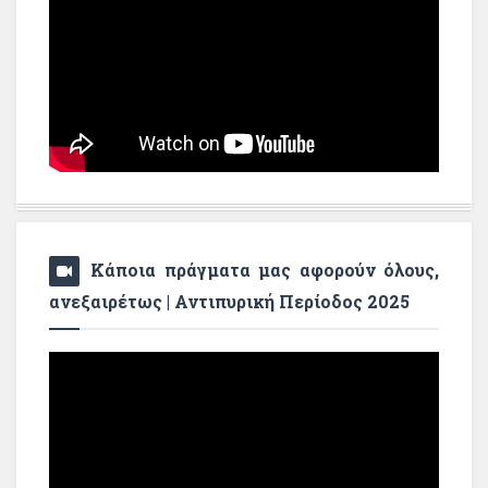
Κάποια πράγματα μας αφορούν όλους,
ανεξαιρέτως | Αντιπυρική Περίοδος 2025