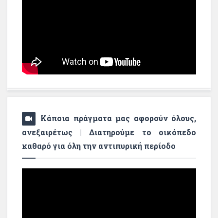
Κάποια πράγματα μας αφορούν όλους,
ανεξαιρέτως | Διατηρούμε το οικόπεδο
καθαρό για όλη την αντιπυρική περίοδο