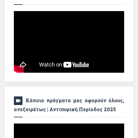
Κάποια πράγματα μας αφορούν όλους,
ανεξαιρέτως | Αντιπυρική Περίοδος 2025