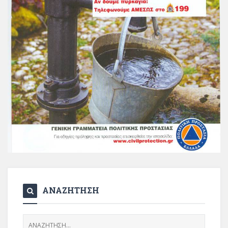
ΑΝΑΖΗΤΗΣΗ