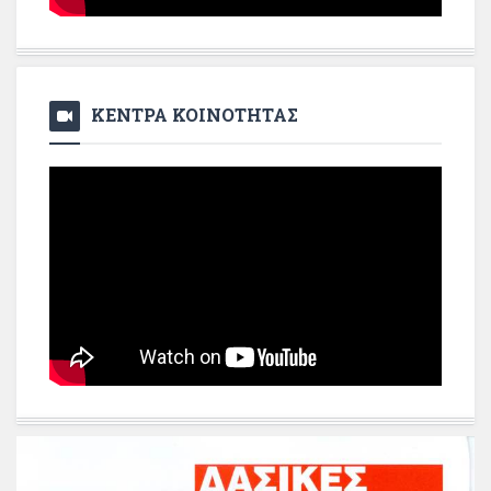
ΚΕΝΤΡΑ ΚΟΙΝΟΤΗΤΑΣ