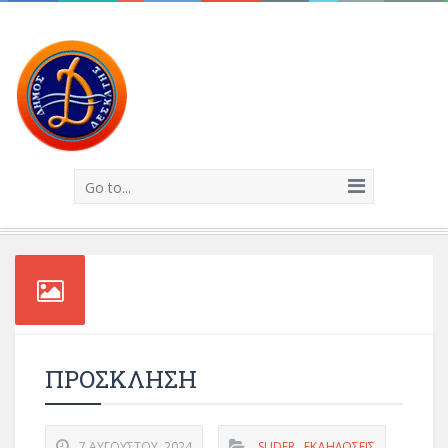
Go to...
ΠΡΟΣΚΛΗΣΗ
7 ΑΥΓΟΎΣΤΟΥ, 2024
SLIDER
,
ΕΚΔΗΛΏΣΕΙΣ