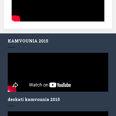
KAMVOUNIA 2015
deskati kamvounia 2015