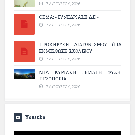
7 ΑΥΓΟΎΣΤΟΥ, 2026
ΘΕΜΑ: «ΣΥΝΕΔΡΊΑΣΗ Δ.Ε.»
7 ΑΥΓΟΎΣΤΟΥ, 2026
ΠΡΟΚΗΡΥΞΗ ΔΙΑΓΩΝΙΣΜΟΥ (ΓΙΑ
ΕΚΜΊΣΘΩΣΗ ΣΧΟΛΙΚΟΎ
7 ΑΥΓΟΎΣΤΟΥ, 2026
ΜΙΑ ΚΥΡΙΑΚΉ ΓΕΜΆΤΗ ΦΎΣΗ,
ΠΕΖΟΠΟΡΊΑ
7 ΑΥΓΟΎΣΤΟΥ, 2026
Youtube