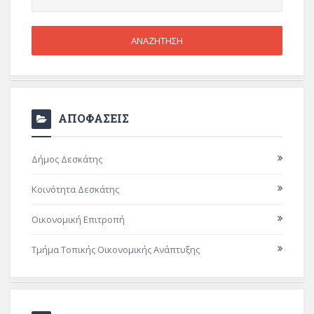
ΑΠΟΦΑΣΕΙΣ
Δήμος Δεσκάτης
Κοινότητα Δεσκάτης
Οικονομική Επιτροπή
Τμήμα Τοπικής Οικονομικής Ανάπτυξης