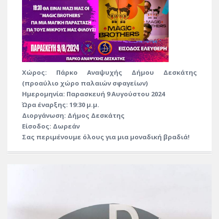
Χώρος: Πάρκο Αναψυχής Δήμου Δεσκάτης
(προαύλιο χώρο παλαιών σφαγείων)
Ημερομηνία: Παρασκευή 9 Αυγούστου 2024
Ώρα έναρξης: 19:30 μ.μ.
Διοργάνωση: Δήμος Δεσκάτης
Είσοδος: Δωρεάν
Σας περιμένουμε όλους για μια μοναδική βραδιά!