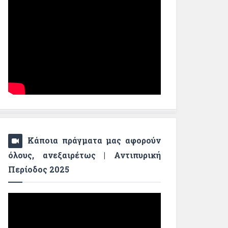
Κάποια πράγματα μας αφορούν
όλους, ανεξαιρέτως | Αντιπυρική
Περίοδος 2025