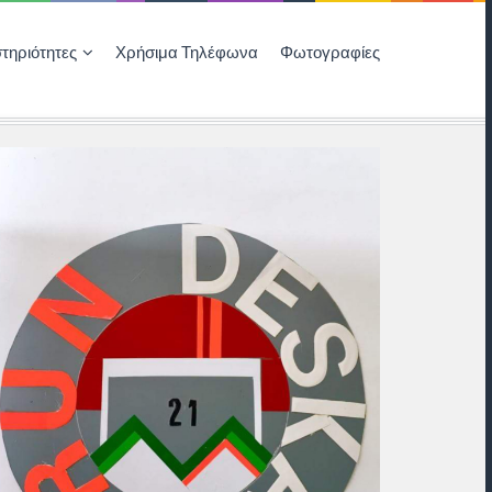
τηριότητες
Χρήσιμα Τηλέφωνα
Φωτογραφίες