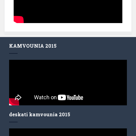
KAMVOUNIA 2015
deskati kamvounia 2015