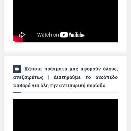
Κάποια πράγματα μας αφορούν όλους,
ανεξαιρέτως | Διατηρούμε το οικόπεδο
καθαρό για όλη την αντιπυρική περίοδο