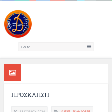
Go to...
ΠΡΟΣΚΛΗΣΗ
13 ΙΟΥΝΊΟΥ, 2024
SLIDER
,
ΕΚΔΗΛΏΣΕΙΣ