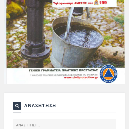
ΑΝΑΖΗΤΗΣΗ