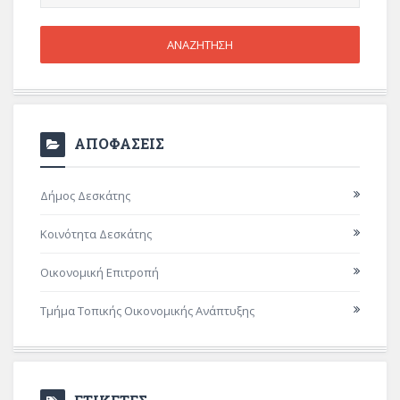
ΑΠΟΦΑΣΕΙΣ
Δήμος Δεσκάτης
Κοινότητα Δεσκάτης
Οικονομική Επιτροπή
Τμήμα Τοπικής Οικονομικής Ανάπτυξης