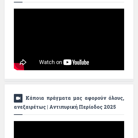
Κάποια πράγματα μας αφορούν όλους,
ανεξαιρέτως | Αντιπυρική Περίοδος 2025