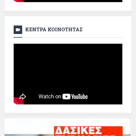
ΚΕΝΤΡΑ ΚΟΙΝΟΤΗΤΑΣ