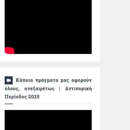
Κάποια πράγματα μας αφορούν
όλους, ανεξαιρέτως | Αντιπυρική
Περίοδος 2025