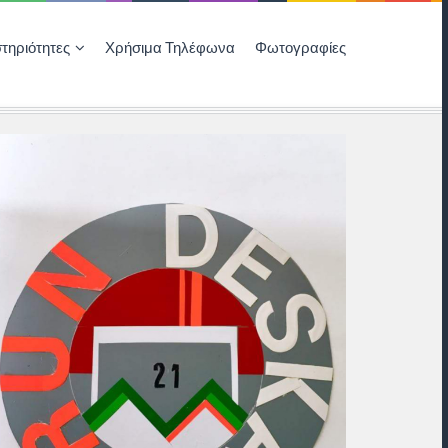
τηριότητες
Χρήσιμα Τηλέφωνα
Φωτογραφίες