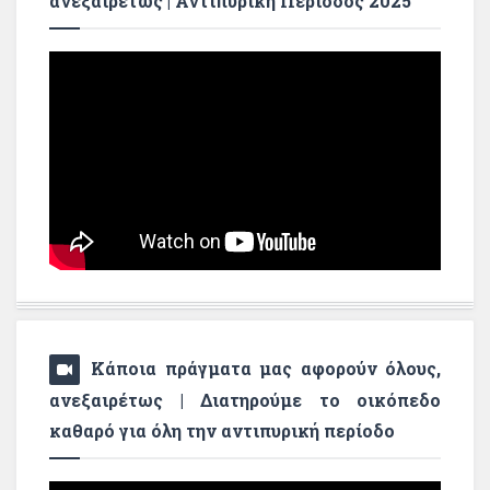
ανεξαιρέτως | Αντιπυρική Περίοδος 2025
Κάποια πράγματα μας αφορούν όλους,
ανεξαιρέτως | Διατηρούμε το οικόπεδο
καθαρό για όλη την αντιπυρική περίοδο