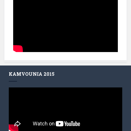
KAMVOUNIA 2015