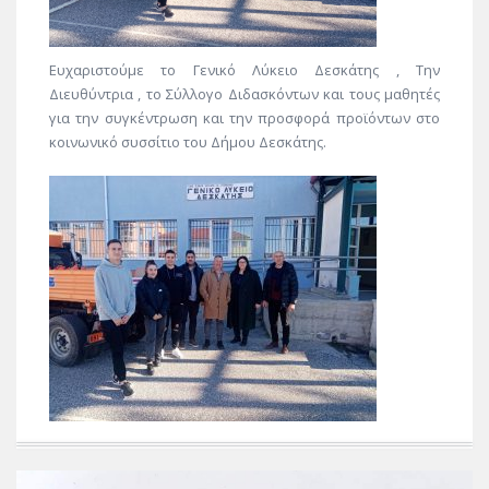
Ευχαριστούμε το Γενικό Λύκειο Δεσκάτης , Την
Διευθύντρια , το Σύλλογο Διδασκόντων και τους μαθητές
για την συγκέντρωση και την προσφορά προϊόντων στο
κοινωνικό συσσίτιο του Δήμου Δεσκάτης.