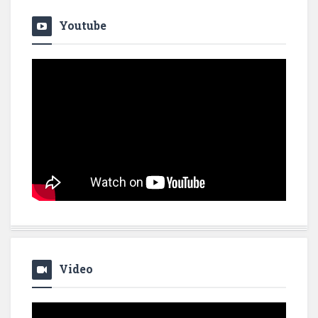
Youtube
Video