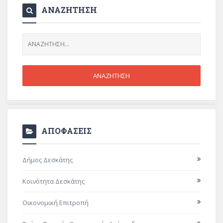
ΑΝΑΖΗΤΗΣΗ
ΑΠΟΦΑΣΕΙΣ
Δήμος Δεσκάτης
Κοινότητα Δεσκάτης
Οικονομική Επιτροπή