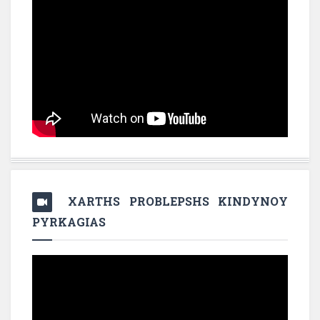
XARTHS PROBLEPSHS KINDYNOY
PYRKAGIAS