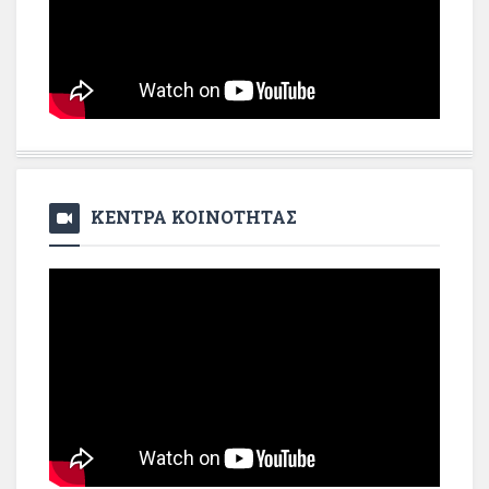
ΚΕΝΤΡΑ ΚΟΙΝΟΤΗΤΑΣ