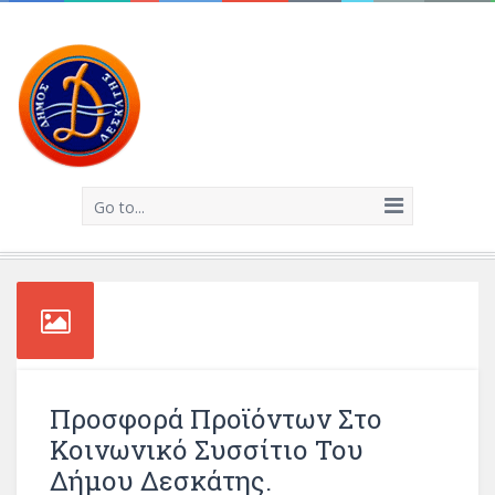
Go to...
Προσφορά Προϊόντων Στο
Κοινωνικό Συσσίτιο Του
Δήμου Δεσκάτης.