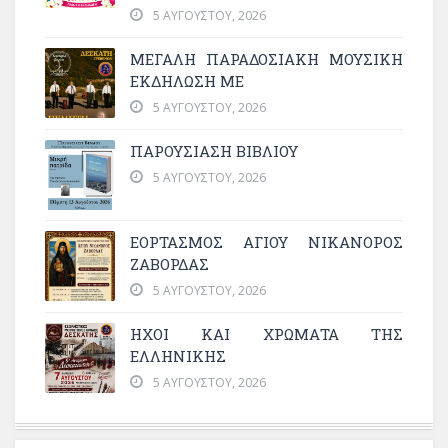
5 ΑΥΓΟΎΣΤΟΥ, 2026
ΜΕΓΆΛΗ ΠΑΡΑΔΟΣΙΑΚΉ ΜΟΥΣΙΚΉ
ΕΚΔΉΛΩΣΗ ΜΕ
5 ΑΥΓΟΎΣΤΟΥ, 2026
ΠΑΡΟΥΣΙΑΣΗ ΒΙΒΛΙΟΥ
5 ΑΥΓΟΎΣΤΟΥ, 2026
ΕΟΡΤΑΣΜΟΣ ΑΓΙΟΥ ΝΙΚΑΝΟΡΟΣ
ΖΑΒΟΡΔΑΣ
5 ΑΥΓΟΎΣΤΟΥ, 2026
ΗΧΟΙ ΚΑΙ ΧΡΩΜΑΤΑ ΤΗΣ
ΕΛΛΗΝΙΚΗΣ
5 ΑΥΓΟΎΣΤΟΥ, 2026