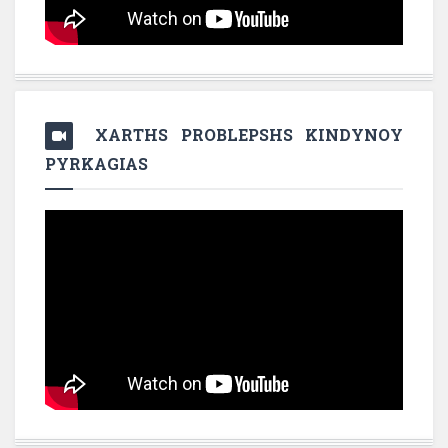
XARTHS PROBLEPSHS KINDYNOY
PYRKAGIAS