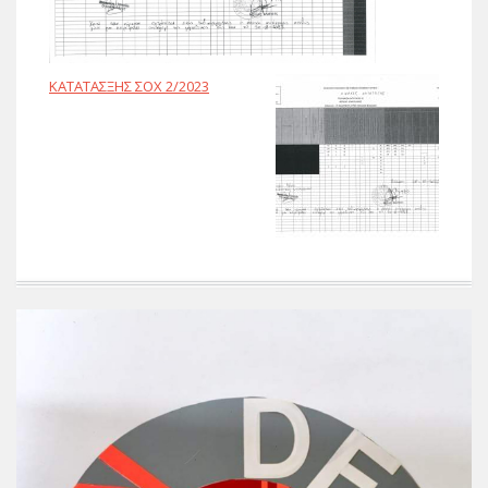
ΚΑΤΑΤΑΣΞΗΣ ΣΟΧ 2/2023