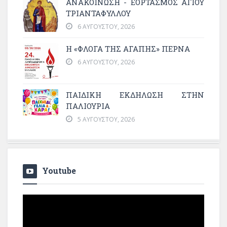
ΑΝΑΚΟΙΝΩΣΗ - ΕΟΡΤΑΣΜΟΣ ΑΓΙΟΥ
ΤΡΙΑΝΤΑΦΥΛΛΟΥ
6 ΑΥΓΟΎΣΤΟΥ, 2026
Η «ΦΛΌΓΑ ΤΗΣ ΑΓΆΠΗΣ» ΠΕΡΝΆ
6 ΑΥΓΟΎΣΤΟΥ, 2026
ΠΑΙΔΙΚΗ ΕΚΔΗΛΩΣΗ ΣΤΗΝ
ΠΑΛΙΟΥΡΙΑ
5 ΑΥΓΟΎΣΤΟΥ, 2026
Youtube