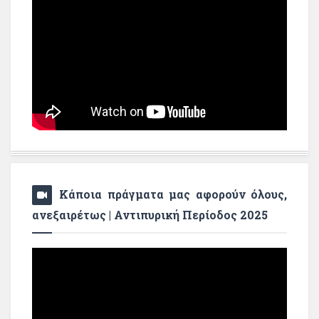
Κάποια πράγματα μας αφορούν όλους,
ανεξαιρέτως | Αντιπυρική Περίοδος 2025