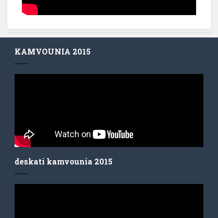
KAMVOUNIA 2015
deskati kamvounia 2015