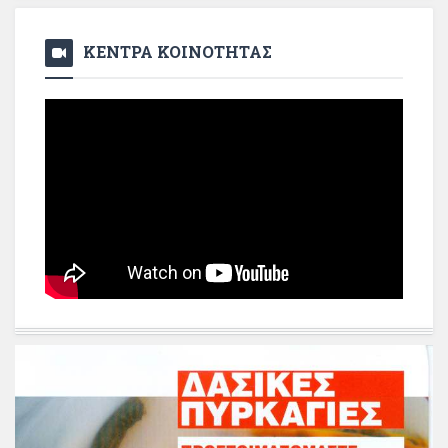
ΚΕΝΤΡΑ ΚΟΙΝΟΤΗΤΑΣ