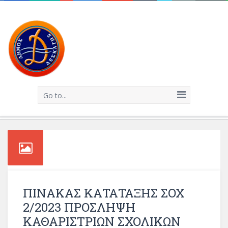
Go to...
ΠΙΝΑΚΑΣ ΚΑΤΑΤΑΞΗΣ ΣΟΧ
2/2023 ΠΡΟΣΛΗΨΗ
ΚΑΘΑΡΙΣΤΡΙΩΝ ΣΧΟΛΙΚΩΝ