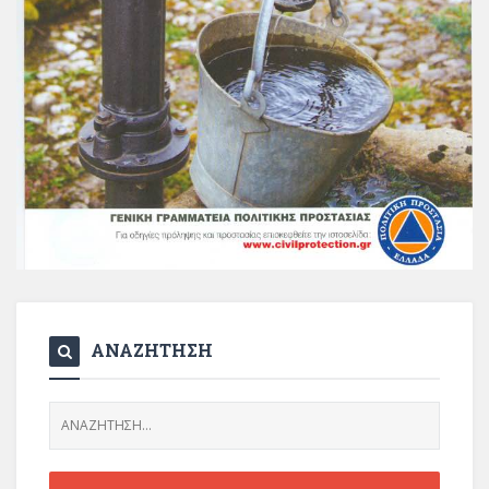
ΑΝΑΖΗΤΗΣΗ