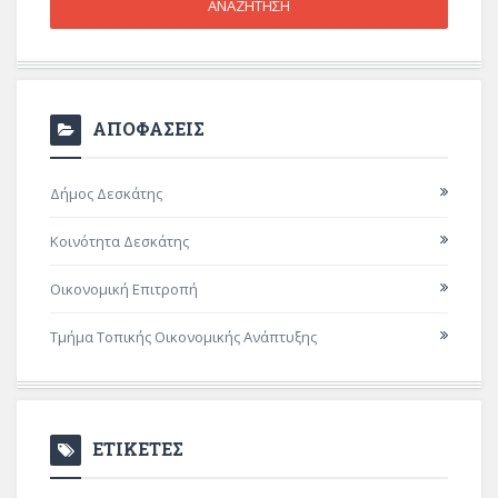
ΑΠΟΦΑΣΕΙΣ
Δήμος Δεσκάτης
Κοινότητα Δεσκάτης
Οικονομική Επιτροπή
Τμήμα Τοπικής Οικονομικής Ανάπτυξης
ΕΤΙΚΕΤΕΣ