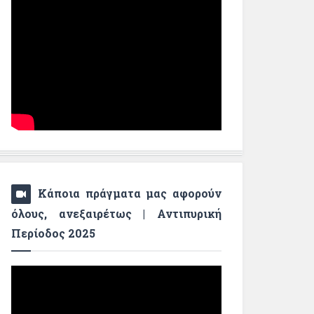
Κάποια πράγματα μας αφορούν
όλους, ανεξαιρέτως | Αντιπυρική
Περίοδος 2025