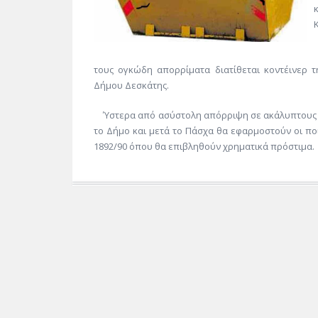
τους ογκώδη απορρίματα διατίθεται κοντέινερ 
Δήμου Δεσκάτης.
Ύστερα από ασύστολη απόρριψη σε ακάλυπτους χώ
το Δήμο και μετά το Πάσχα θα εφαρμοστούν οι π
1892/90 όπου θα επιβληθούν χρηματικά πρόστιμα.