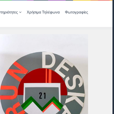
τηριότητες
Χρήσιμα Τηλέφωνα
Φωτογραφίες