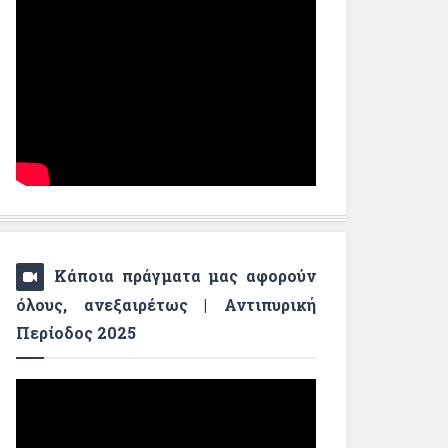
Κάποια πράγματα μας αφορούν
όλους, ανεξαιρέτως | Αντιπυρική
Περίοδος 2025