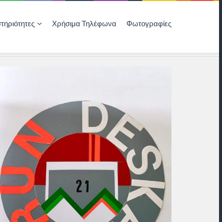
τηριότητες
Χρήσιμα Τηλέφωνα
Φωτογραφίες