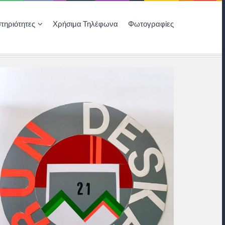
τηριότητες
Χρήσιμα Τηλέφωνα
Φωτογραφίες