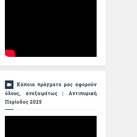
Κάποια πράγματα μας αφορούν
όλους, ανεξαιρέτως | Αντιπυρική
Περίοδος 2025