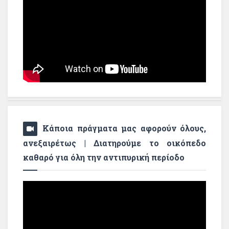
Κάποια πράγματα μας αφορούν όλους,
ανεξαιρέτως | Διατηρούμε το οικόπεδο
καθαρό για όλη την αντιπυρική περίοδο