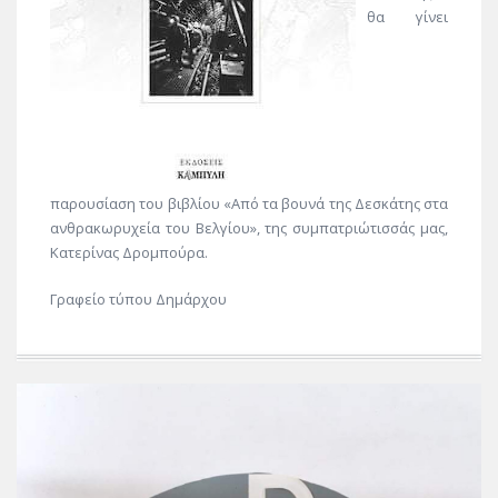
θα γίνει
παρουσίαση του βιβλίου «Από τα βουνά της Δεσκάτης στα
ανθρακωρυχεία του Βελγίου», της συμπατριώτισσάς μας,
Κατερίνας Δρομπούρα.
Γραφείο τύπου Δημάρχου