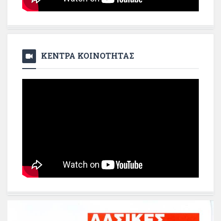
ΚΕΝΤΡΑ ΚΟΙΝΟΤΗΤΑΣ