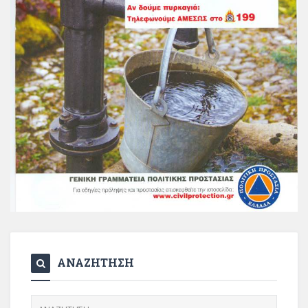
ΑΝΑΖΗΤΗΣΗ