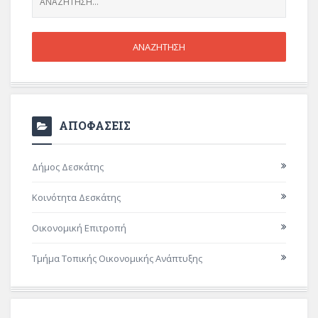
ΑΠΟΦΑΣΕΙΣ
Δήμος Δεσκάτης
Κοινότητα Δεσκάτης
Οικονομική Επιτροπή
Τμήμα Τοπικής Οικονομικής Ανάπτυξης