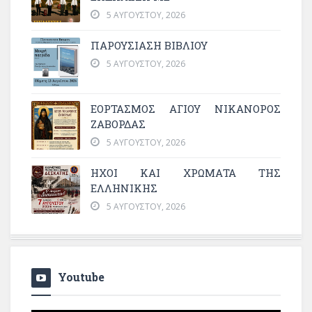
5 ΑΥΓΟΎΣΤΟΥ, 2026
ΠΑΡΟΥΣΙΑΣΗ ΒΙΒΛΙΟΥ
5 ΑΥΓΟΎΣΤΟΥ, 2026
ΕΟΡΤΑΣΜΟΣ ΑΓΙΟΥ ΝΙΚΑΝΟΡΟΣ
ΖΑΒΟΡΔΑΣ
5 ΑΥΓΟΎΣΤΟΥ, 2026
ΗΧΟΙ ΚΑΙ ΧΡΩΜΑΤΑ ΤΗΣ
ΕΛΛΗΝΙΚΗΣ
5 ΑΥΓΟΎΣΤΟΥ, 2026
Youtube