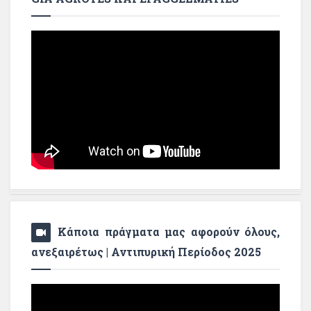
Κάποια πράγματα μας αφορούν όλους,
ανεξαιρέτως | Αντιπυρική Περίοδος 2025