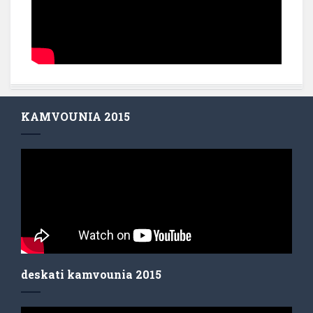
KAMVOUNIA 2015
deskati kamvounia 2015