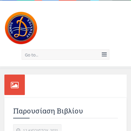
Go to...
Παρουσίαση Βιβλίου
12 ΑΥΓΟΎΣΤΟΥ, 2021