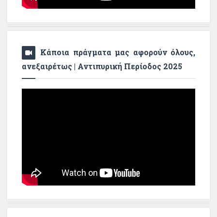
Κάποια πράγματα μας αφορούν όλους,
ανεξαιρέτως | Αντιπυρική Περίοδος 2025