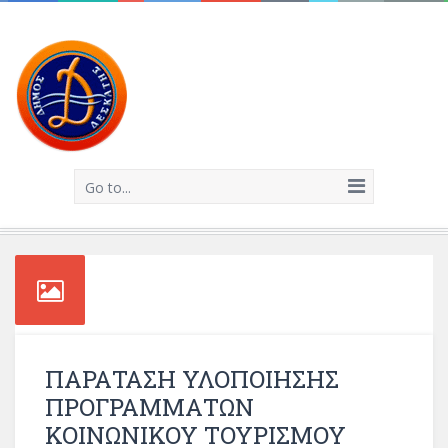
Go to...
ΠΑΡΑΤΑΣΗ ΥΛΟΠΟΙΗΣΗΣ
ΠΡΟΓΡΑΜΜΑΤΩΝ
ΚΟΙΝΩΝΙΚΟΥ ΤΟΥΡΙΣΜΟΥ