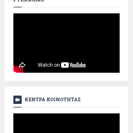
ΚΕΝΤΡΑ ΚΟΙΝΟΤΗΤΑΣ