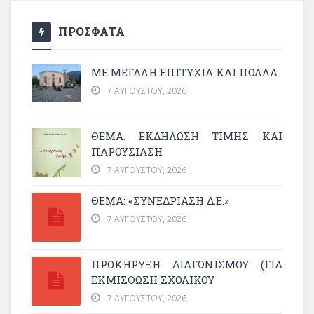
ΠΡΟΣΦΑΤΑ
ΜΕ ΜΕΓΆΛΗ ΕΠΙΤΥΧΊΑ ΚΑΙ ΠΟΛΛΆ
7 ΑΥΓΟΎΣΤΟΥ, 2026
ΘΈΜΑ: ΕΚΔΉΛΩΣΗ ΤΙΜΉΣ ΚΑΙ
ΠΑΡΟΥΣΊΑΣΗ
7 ΑΥΓΟΎΣΤΟΥ, 2026
ΘΕΜΑ: «ΣΥΝΕΔΡΊΑΣΗ Δ.Ε.»
7 ΑΥΓΟΎΣΤΟΥ, 2026
ΠΡΟΚΗΡΥΞΗ ΔΙΑΓΩΝΙΣΜΟΥ (ΓΙΑ
ΕΚΜΊΣΘΩΣΗ ΣΧΟΛΙΚΟΎ
7 ΑΥΓΟΎΣΤΟΥ, 2026