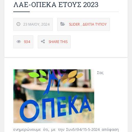
ΛΑΕ-ΟΠΕΚΑ ΕΤΟΥΣ 2023
23 ΜΑΪ́ΟΥ, 2024
SLIDER
,
ΔΕΛΤΊΑ ΤΎΠΟΥ
934
SHARE THIS
Σας
ενημερώνουμε ότι, με την Συν5/Θ4/15-5-2024 απόφαση