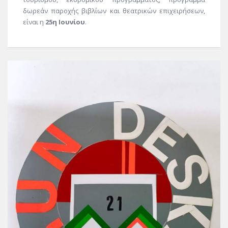
δωρεάν παροχής βιβλίων και θεατρικών επιχειρήσεων,
είναι η
25η Ιουνίου
.