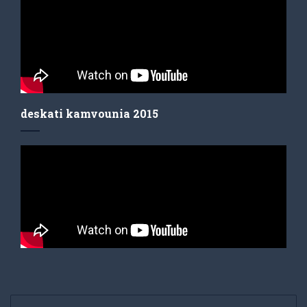
deskati kamvounia 2015