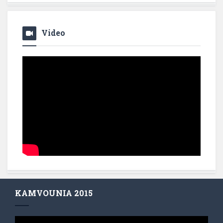
Video
KAMVOUNIA 2015