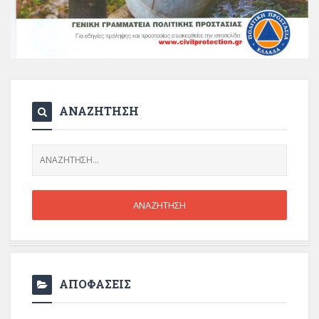
ΑΝΑΖΗΤΗΣΗ
ΑΠΟΦΑΣΕΙΣ