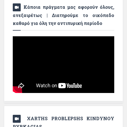
Κάποια πράγματα μας αφορούν όλους,
ανεξαιρέτως | Διατηρούμε το οικόπεδο
καθαρό για όλη την αντιπυρική περίοδο
XARTHS PROBLEPSHS KINDYNOY
PYRKAGIAS