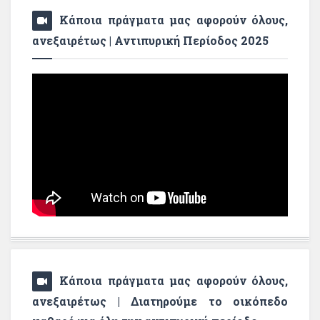
Κάποια πράγματα μας αφορούν όλους,
ανεξαιρέτως | Αντιπυρική Περίοδος 2025
Κάποια πράγματα μας αφορούν όλους,
ανεξαιρέτως | Διατηρούμε το οικόπεδο