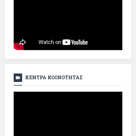
ΚΕΝΤΡΑ ΚΟΙΝΟΤΗΤΑΣ