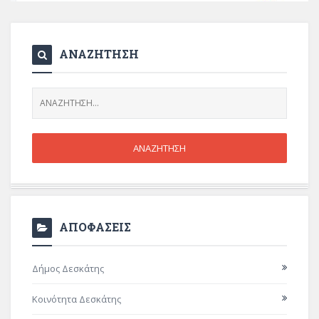
ΑΝΑΖΗΤΗΣΗ
ΑΠΟΦΑΣΕΙΣ
Δήμος Δεσκάτης
Κοινότητα Δεσκάτης