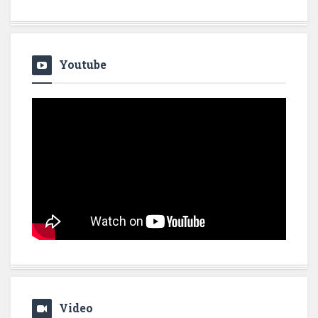
Youtube
Video