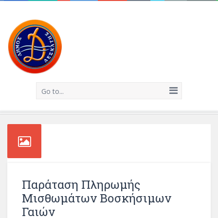
Go to...
Παράταση Πληρωμής
Μισθωμάτων Βοσκήσιμων
Γαιών