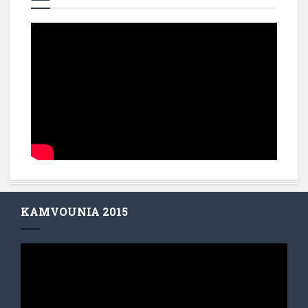
KAMVOUNIA 2015