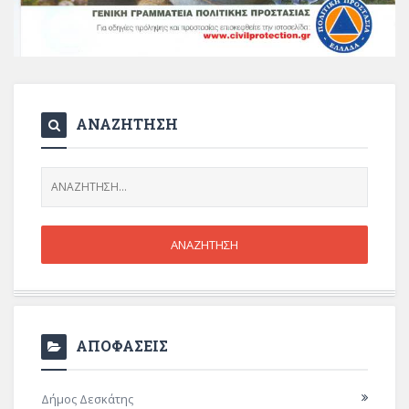
ΑΝΑΖΗΤΗΣΗ
ΑΠΟΦΑΣΕΙΣ
Δήμος Δεσκάτης