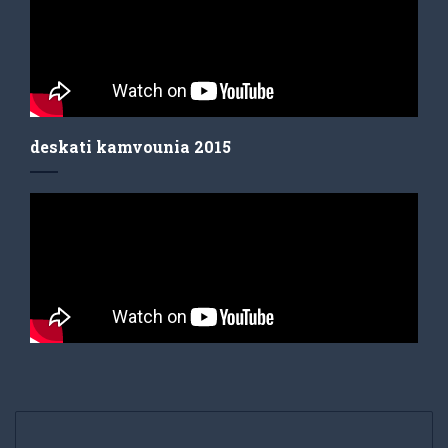
deskati kamvounia 2015