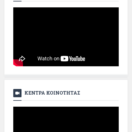
ΚΕΝΤΡΑ ΚΟΙΝΟΤΗΤΑΣ