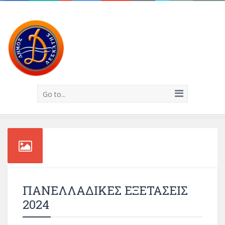
Go to...
ΠΑΝΕΛΛΑΔΙΚΕΣ ΕΞΕΤΑΣΕΙΣ
2024