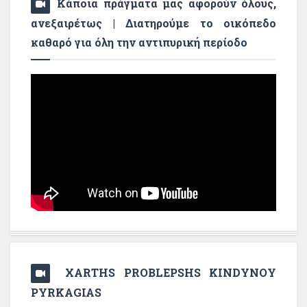
Κάποια πράγματα μας αφορούν όλους,
ανεξαιρέτως | Διατηρούμε το οικόπεδο
καθαρό για όλη την αντιπυρική περίοδο
XARTHS PROBLEPSHS KINDYNOY
PYRKAGIAS