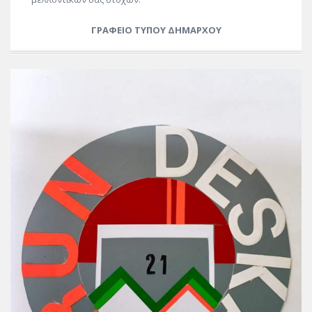
ΓΡΑΦΕΙΟ ΤΥΠΟΥ ΔΗΜΑΡΧΟΥ