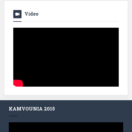
Video
KAMVOUNIA 2015