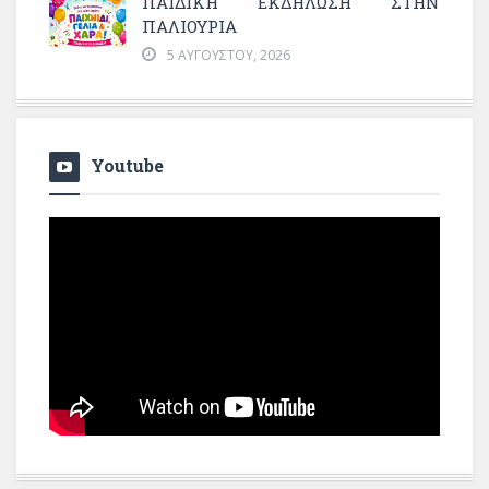
ΠΑΙΔΙΚΗ ΕΚΔΗΛΩΣΗ ΣΤΗΝ
ΠΑΛΙΟΥΡΙΑ
5 ΑΥΓΟΎΣΤΟΥ, 2026
Youtube