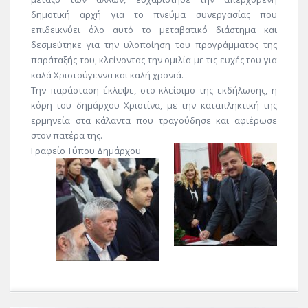
δημοτική αρχή για το πνεύμα συνεργασίας που
επιδεικνύει όλο αυτό το μεταβατικό διάστημα και
δεσμεύτηκε για την υλοποίηση του προγράμματος της
παράταξής του, κλείνοντας την ομιλία με τις ευχές του για
καλά Χριστούγεννα και καλή χρονιά.
Την παράσταση έκλεψε, στο κλείσιμο της εκδήλωσης, η
κόρη του δημάρχου Χριστίνα, με την καταπληκτική της
ερμηνεία στα κάλαντα που τραγούδησε και αφιέρωσε
στον πατέρα της.
Γραφείο Τύπου Δημάρχου