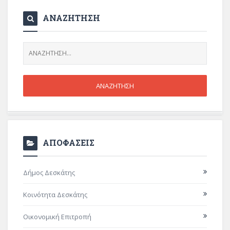
ΑΝΑΖΗΤΗΣΗ
ΑΠΟΦΑΣΕΙΣ
Δήμος Δεσκάτης
Κοινότητα Δεσκάτης
Οικονομική Επιτροπή