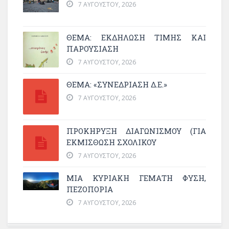
7 ΑΥΓΟΎΣΤΟΥ, 2026
ΘΈΜΑ: ΕΚΔΉΛΩΣΗ ΤΙΜΉΣ ΚΑΙ
ΠΑΡΟΥΣΊΑΣΗ
7 ΑΥΓΟΎΣΤΟΥ, 2026
ΘΕΜΑ: «ΣΥΝΕΔΡΊΑΣΗ Δ.Ε.»
7 ΑΥΓΟΎΣΤΟΥ, 2026
ΠΡΟΚΗΡΥΞΗ ΔΙΑΓΩΝΙΣΜΟΥ (ΓΙΑ
ΕΚΜΊΣΘΩΣΗ ΣΧΟΛΙΚΟΎ
7 ΑΥΓΟΎΣΤΟΥ, 2026
ΜΙΑ ΚΥΡΙΑΚΉ ΓΕΜΆΤΗ ΦΎΣΗ,
ΠΕΖΟΠΟΡΊΑ
7 ΑΥΓΟΎΣΤΟΥ, 2026