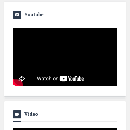
Youtube
Video