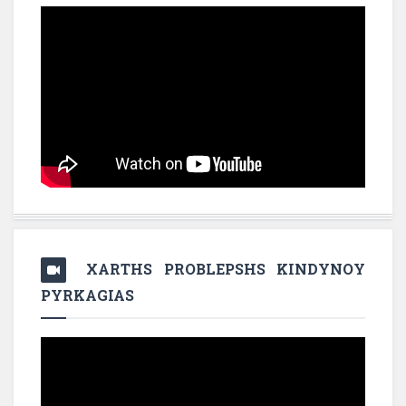
XARTHS PROBLEPSHS KINDYNOY
PYRKAGIAS