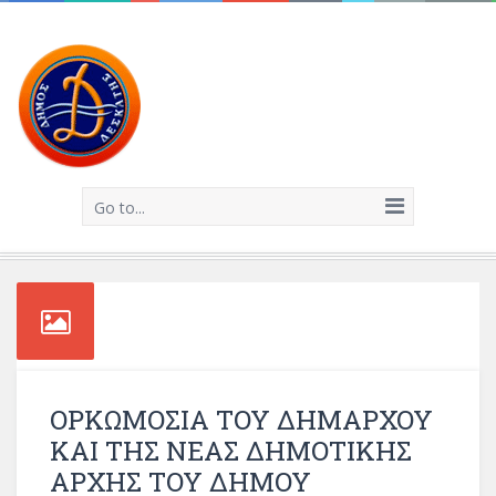
Go to...
ΟΡΚΩΜΟΣΙΑ ΤΟΥ ΔΗΜΑΡΧΟΥ
ΚΑΙ ΤΗΣ ΝΕΑΣ ΔΗΜΟΤΙΚΗΣ
ΑΡΧΗΣ ΤΟΥ ΔΗΜΟΥ