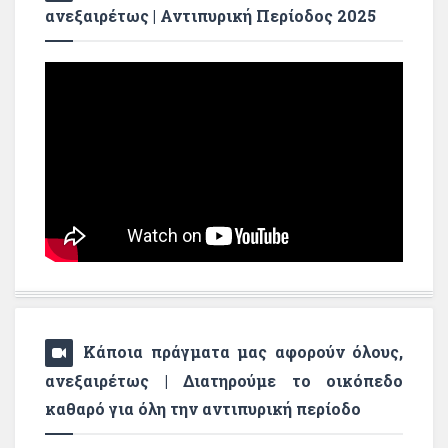
ανεξαιρέτως | Αντιπυρική Περίοδος 2025
Κάποια πράγματα μας αφορούν όλους,
ανεξαιρέτως | Διατηρούμε το οικόπεδο
καθαρό για όλη την αντιπυρική περίοδο