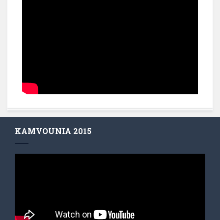
KAMVOUNIA 2015