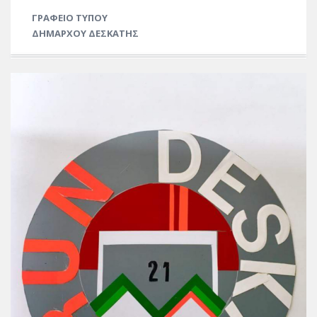
ΓΡΑΦΕΙΟ ΤΥΠΟΥ
ΔΗΜΑΡΧΟΥ ΔΕΣΚΑΤΗΣ