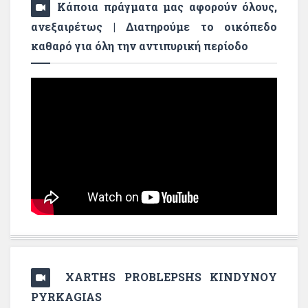
Κάποια πράγματα μας αφορούν όλους,
ανεξαιρέτως | Διατηρούμε το οικόπεδο
καθαρό για όλη την αντιπυρική περίοδο
XARTHS PROBLEPSHS KINDYNOY
PYRKAGIAS