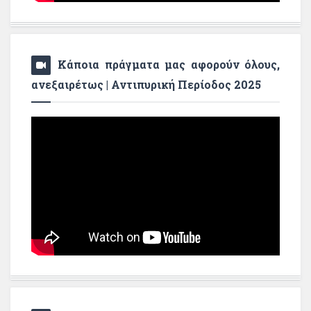
Κάποια πράγματα μας αφορούν όλους,
ανεξαιρέτως | Αντιπυρική Περίοδος 2025