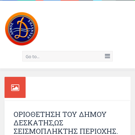
Go to...
OΡΙΟΘΕΤΗΣΗ ΤΟΥ ΔΗΜΟΥ
ΔΕΣΚΑΤΗΣ,ΩΣ
ΣΕΙΣΜΟΠΛΗΚΤΗΣ ΠΕΡΙΟΧΗΣ.