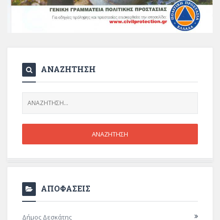
ΑΝΑΖΗΤΗΣΗ
ΑΠΟΦΑΣΕΙΣ
Δήμος Δεσκάτης