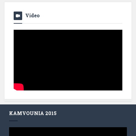
Video
KAMVOUNIA 2015