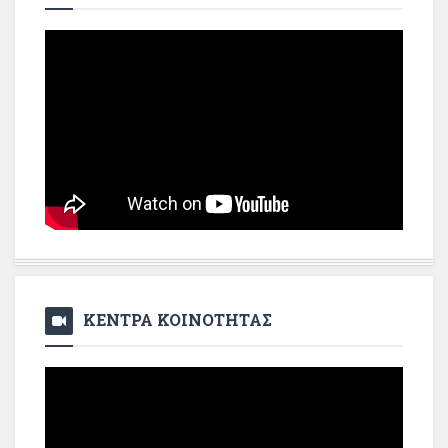
ΚΕΝΤΡΑ ΚΟΙΝΟΤΗΤΑΣ