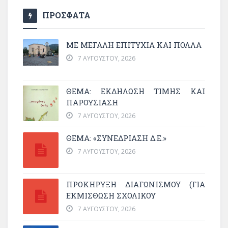
ΠΡΟΣΦΑΤΑ
ΜΕ ΜΕΓΆΛΗ ΕΠΙΤΥΧΊΑ ΚΑΙ ΠΟΛΛΆ
7 ΑΥΓΟΎΣΤΟΥ, 2026
ΘΈΜΑ: ΕΚΔΉΛΩΣΗ ΤΙΜΉΣ ΚΑΙ
ΠΑΡΟΥΣΊΑΣΗ
7 ΑΥΓΟΎΣΤΟΥ, 2026
ΘΕΜΑ: «ΣΥΝΕΔΡΊΑΣΗ Δ.Ε.»
7 ΑΥΓΟΎΣΤΟΥ, 2026
ΠΡΟΚΗΡΥΞΗ ΔΙΑΓΩΝΙΣΜΟΥ (ΓΙΑ
ΕΚΜΊΣΘΩΣΗ ΣΧΟΛΙΚΟΎ
7 ΑΥΓΟΎΣΤΟΥ, 2026