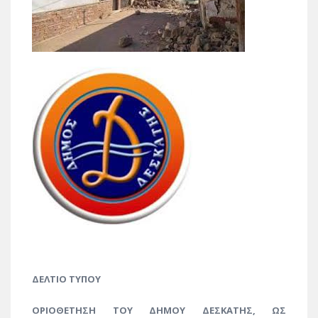
ΔΕΛΤΙΟ ΤΥΠΟΥ
ΟΡΙΟΘΕΤΗΣΗ ΤΟΥ ΔΗΜΟΥ ΔΕΣΚΑΤΗΣ, ΩΣ