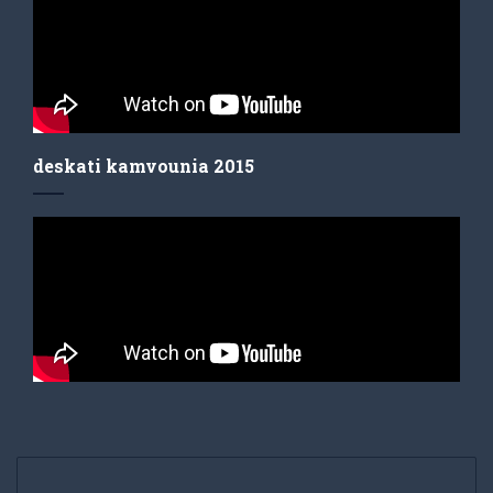
deskati kamvounia 2015