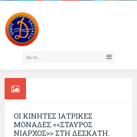
Go to...
ΟΙ ΚΙΝΗΤΕΣ ΙΑΤΡΙΚΕΣ
ΜΟΝΑΔΕΣ <<ΣΤΑΥΡΟΣ
ΝΙΑΡΧΟΣ>> ΣΤΗ ΔΕΣΚΑΤΗ.