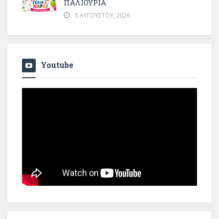
ΠΑΛΙΟΥΡΙΑ
5 ΑΥΓΟΎΣΤΟΥ, 2026
Youtube