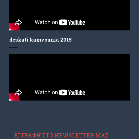
deskati kamvounia 2015
ΕΓΓΡΑΦΉ ΣΤΟ NEWSLETTER ΜΑΣ