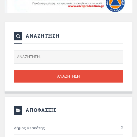
ΑΝΑΖΗΤΗΣΗ
ΑΠΟΦΑΣΕΙΣ
Δήμος Δεσκάτης