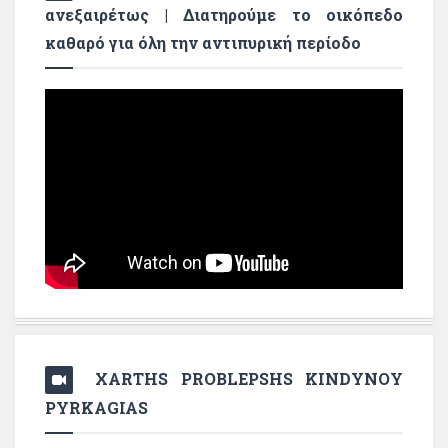
ανεξαιρέτως | Διατηρούμε το οικόπεδο
καθαρό για όλη την αντιπυρική περίοδο
XARTHS PROBLEPSHS KINDYNOY
PYRKAGIAS