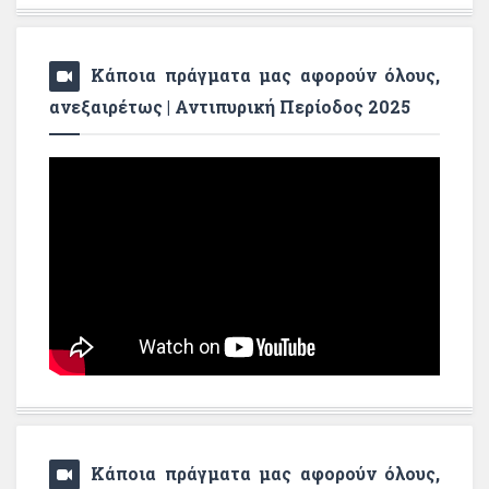
Κάποια πράγματα μας αφορούν όλους,
ανεξαιρέτως | Αντιπυρική Περίοδος 2025
Κάποια πράγματα μας αφορούν όλους,