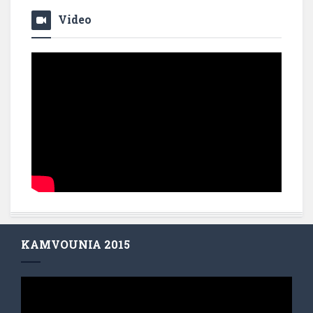
Video
KAMVOUNIA 2015