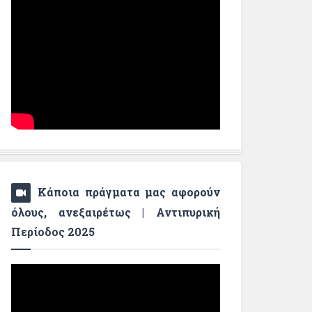
Κάποια πράγματα μας αφορούν
όλους, ανεξαιρέτως | Αντιπυρική
Περίοδος 2025