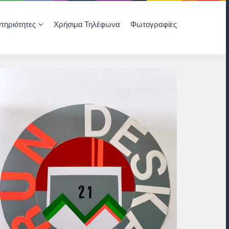
τηριότητες
Χρήσιμα Τηλέφωνα
Φωτογραφίες