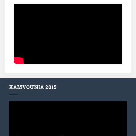
KAMVOUNIA 2015