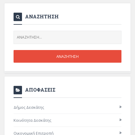
ΑΝΑΖΗΤΗΣΗ
ΑΠΟΦΑΣΕΙΣ
Δήμος Δεσκάτης
Κοινότητα Δεσκάτης
Οικονομική Επιτροπή