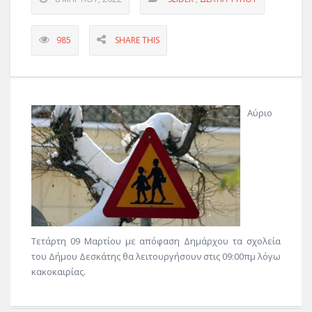
985
SHARE THIS
Αύριο
Τετάρτη 09 Μαρτίου με απόφαση Δημάρχου τα σχολεία
του Δήμου Δεσκάτης θα λειτουργήσουν στις 09:00πμ λόγω
κακοκαιρίας.