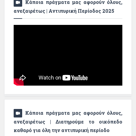
Κάποια πράγματα μας αφορούν όλους,
ανεξαιρέτως | Αντιπυρική Περίοδος 2025
Κάποια πράγματα μας αφορούν όλους,
ανεξαιρέτως | Διατηρούμε το οικόπεδο
καθαρό για όλη την αντιπυρική περίοδο