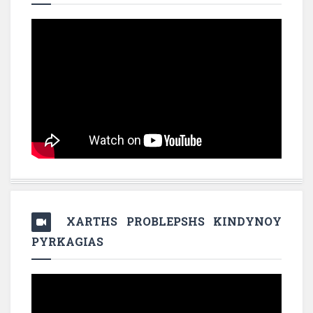
XARTHS PROBLEPSHS KINDYNOY
PYRKAGIAS