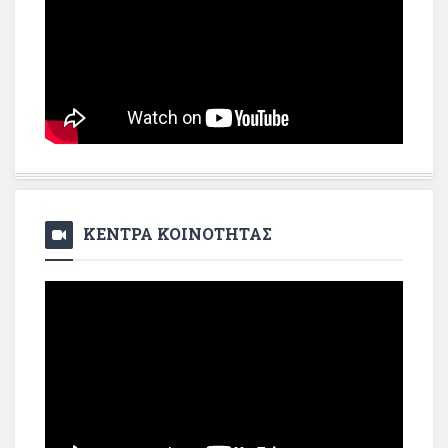
ΚΕΝΤΡΑ ΚΟΙΝΟΤΗΤΑΣ