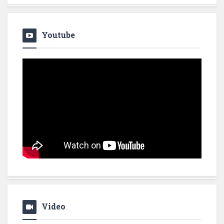
Youtube
Video