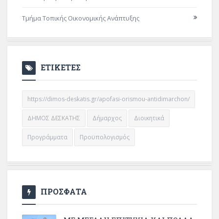
Τμήμα Τοπικής Οικονομικής Ανάπτυξης
ΕΤΙΚΕΤΕΣ
https://dimos-deskatis.gr/apofasi-orismou-antidimarchon/
ΔΗΜΟΣ ΔΕΣΚΑΤΗΣ
Δήμαρχος
Διοικητικά
Προγράμματα
Προϋπολογισμός
ΠΡΟΣΦΑΤΑ