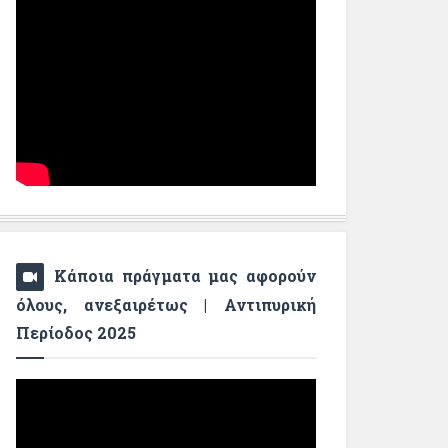
Κάποια πράγματα μας αφορούν
όλους, ανεξαιρέτως | Αντιπυρική
Περίοδος 2025