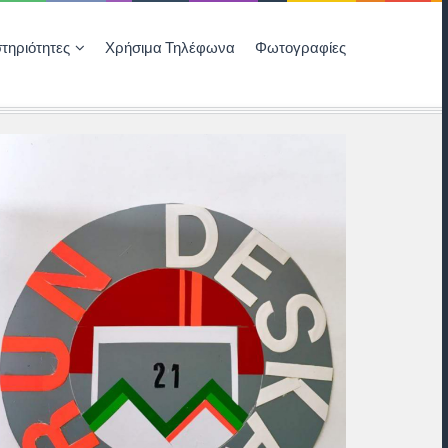
τηριότητες
Χρήσιμα Τηλέφωνα
Φωτογραφίες