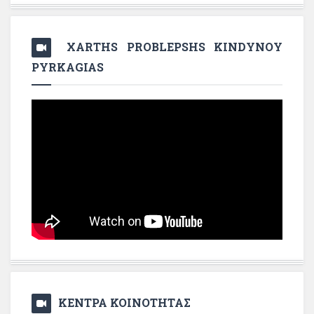
XARTHS PROBLEPSHS KINDYNOY
PYRKAGIAS
ΚΕΝΤΡΑ ΚΟΙΝΟΤΗΤΑΣ