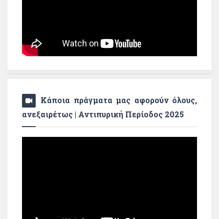
Κάποια πράγματα μας αφορούν όλους,
ανεξαιρέτως | Αντιπυρική Περίοδος 2025