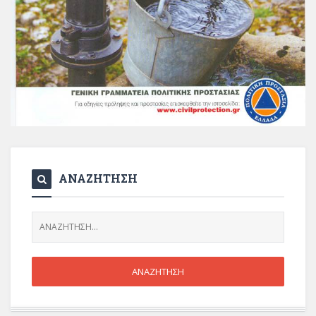
ΑΝΑΖΗΤΗΣΗ