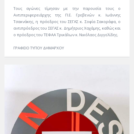
Τους αγώνες τίμησαν με την παρουσία τους ο
Αντιπεριφερειάρχης της Π.Ε. Γρεβενών κ. Ιωάννης
Τσακνάκης, η πρόεδρος του ΣΕΓΑΣ κ. Σοφία Σακοράφα, ο
αντιπρόεδρος του ΣΕΓΑΣ κ. Δημήτριος Χαχάμης, καθώς και
ο πρόεδρος του ΤΕΦΑΑ Τρικάλων κ. Νικόλαος Διγγελίδης.
ΓΡΑΦΕΙΟ ΤΥΠΟΥ ΔΗΜΑΡΧΟΥ