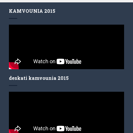
KAMVOUNIA 2015
deskati kamvounia 2015