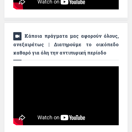
Κάποια πράγματα μας αφορούν όλους,
ανεξαιρέτως | Διατηρούμε το οικόπεδο
καθαρό για όλη την αντιπυρική περίοδο