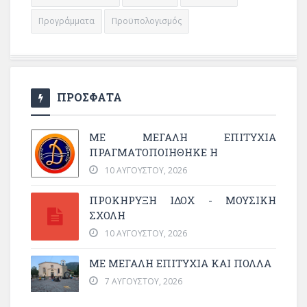
Προγράμματα
Προϋπολογισμός
ΠΡΟΣΦΑΤΑ
ΜΕ ΜΕΓΆΛΗ ΕΠΙΤΥΧΊΑ
ΠΡΑΓΜΑΤΟΠΟΙΉΘΗΚΕ Η
10 ΑΥΓΟΎΣΤΟΥ, 2026
ΠΡΟΚΗΡΥΞΗ ΙΔΟΧ - ΜΟΥΣΙΚΗ
ΣΧΟΛΗ
10 ΑΥΓΟΎΣΤΟΥ, 2026
ΜΕ ΜΕΓΆΛΗ ΕΠΙΤΥΧΊΑ ΚΑΙ ΠΟΛΛΆ
7 ΑΥΓΟΎΣΤΟΥ, 2026