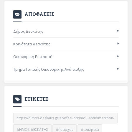
ΑΠΟΦΑΣΕΙΣ
Δήμος Δεσκάτης
Κοινότητα Δεσκάτης
Οικονομική Επιτροπή
Τμήμα Τοπικής Οικονομικής Ανάπτυξης
ΕΤΙΚΕΤΕΣ
https://dimos-deskatis.gr/apofasi-orismou-antidimarchon/
ΔΗΜΟΣ ΔΕΣΚΑΤΗΣ
Δήμαρχος
Διοικητικά