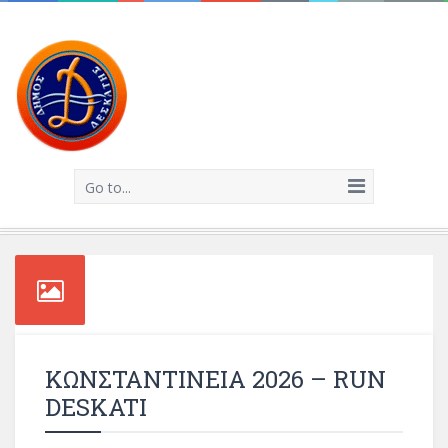
Go to...
ΚΩΝΣΤΑΝΤΙΝΕΙΑ 2026 – RUN
DESKATI