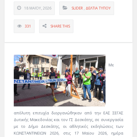
18 ΜΑΪ́ΟΥ, 2026
SLIDER
,
ΔΕΛΤΊΑ ΤΎΠΟΥ
331
SHARE THIS
Με
απόλυτη επιτυχία διοργανώθηκαν από την ΕΑΣ ΣΕΓΑΣ
Δυτικής Μακεδονίας και τον ΓΣ Δεσκάτης, σε συνεργασία
με το Δήμο Δεσκάτης, οι αθλητικές εκδηλώσεις των
ΚΩΝΣΤΑΝΤΙΝΕΙΩΝ 2026, στις 17 Μαϊου 2026, ημέρα