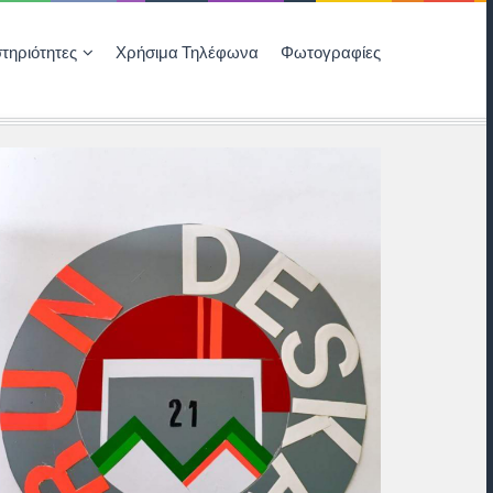
τηριότητες
Χρήσιμα Τηλέφωνα
Φωτογραφίες