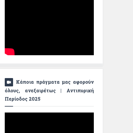
Κάποια πράγματα μας αφορούν
όλους, ανεξαιρέτως | Αντιπυρική
Περίοδος 2025