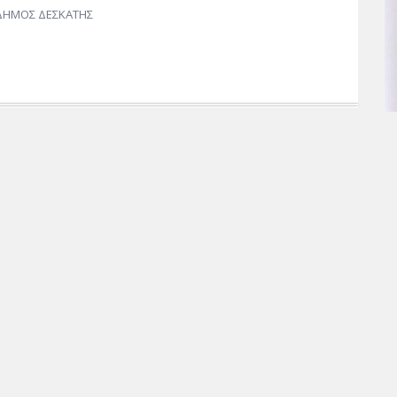
ΔΗΜΟΣ ΔΕΣΚΑΤΗΣ