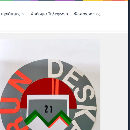
τηριότητες
Χρήσιμα Τηλέφωνα
Φωτογραφίες