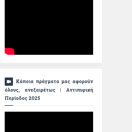
Κάποια πράγματα μας αφορούν
όλους, ανεξαιρέτως | Αντιπυρική
Περίοδος 2025