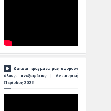
Κάποια πράγματα μας αφορούν
όλους, ανεξαιρέτως | Αντιπυρική
Περίοδος 2025