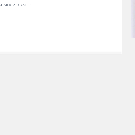
ΔΗΜΟΣ ΔΕΣΚΑΤΗΣ