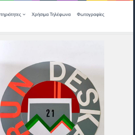
τηριότητες
Χρήσιμα Τηλέφωνα
Φωτογραφίες