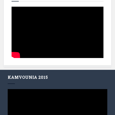
KAMVOUNIA 2015