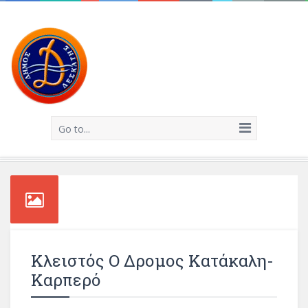
Go to...
Κλειστός Ο Δρομος Κατάκαλη-
Καρπερό