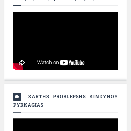
XARTHS PROBLEPSHS KINDYNOY
PYRKAGIAS