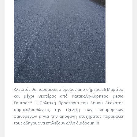
Κλειστός θα παραμένει ο δρομος απο σήμερα 26 Μαρτίου
και μέχρι νεοτέρας από Κατακαλη-Καρπερο μεσω
Σουτσας!!! Η Πολιτικη Προστασια του Δημου Δεσκατης
παρακολουθώντας την εξελιξη των πλημμυρικων
φαινομενων κ για την αποφυγη ατυχηματος παρακαλει
τους οδηγους να επιλεξουν αλλη διαδρομη!!!!!