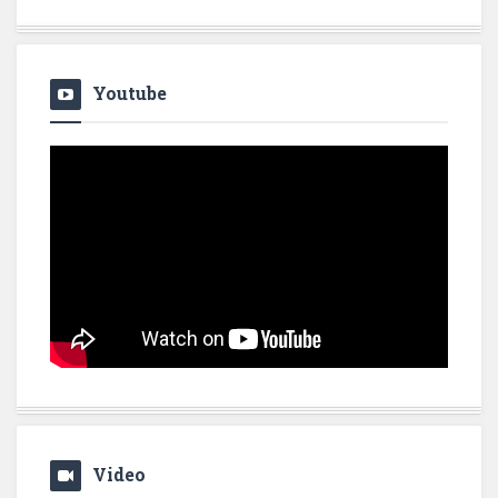
Youtube
Video