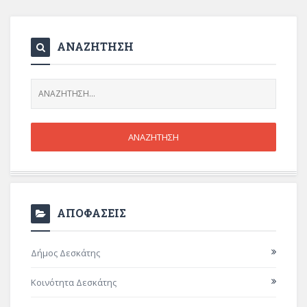
ΑΝΑΖΗΤΗΣΗ
ΑΠΟΦΑΣΕΙΣ
Δήμος Δεσκάτης
Κοινότητα Δεσκάτης