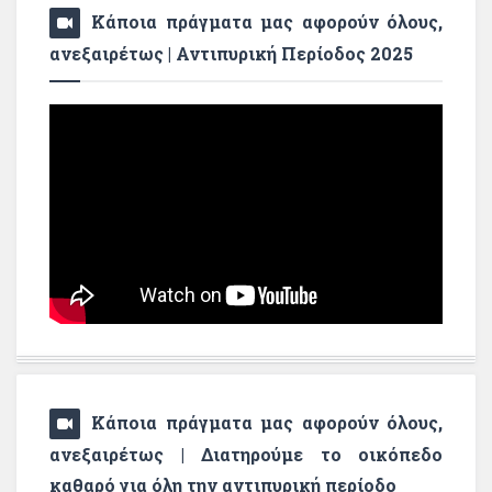
Κάποια πράγματα μας αφορούν όλους,
ανεξαιρέτως | Αντιπυρική Περίοδος 2025
Κάποια πράγματα μας αφορούν όλους,
ανεξαιρέτως | Διατηρούμε το οικόπεδο
καθαρό για όλη την αντιπυρική περίοδο