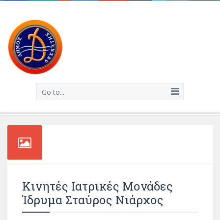
Go to...
Κινητές Ιατρικές Μονάδες
Ίδρυμα Σταύρος Νιάρχος