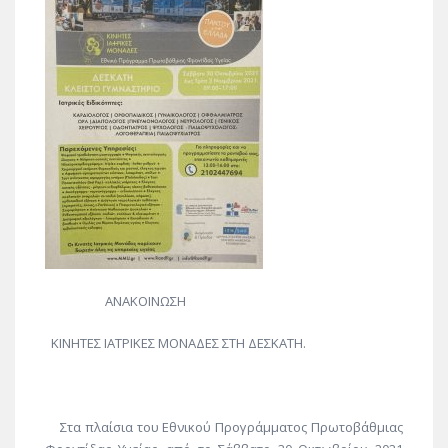
ΑΝΑΚΟΙΝΩΣΗ
ΚΙΝΗΤΕΣ ΙΑΤΡΙΚΕΣ ΜΟΝΑΔΕΣ ΣΤΗ ΔΕΣΚΑΤΗ.
Στα πλαίσια του Εθνικού Προγράμματος Πρωτοβάθμιας