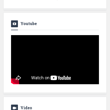
Youtube
Video