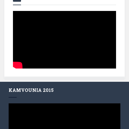
KAMVOUNIA 2015