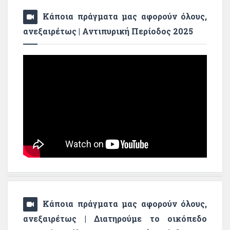
Κάποια πράγματα μας αφορούν όλους,
ανεξαιρέτως | Αντιπυρική Περίοδος 2025
Κάποια πράγματα μας αφορούν όλους,
ανεξαιρέτως | Διατηρούμε το οικόπεδο