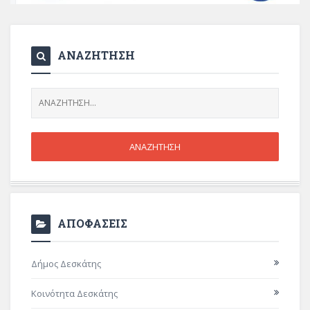
ΑΝΑΖΗΤΗΣΗ
ΑΠΟΦΑΣΕΙΣ
Δήμος Δεσκάτης
Κοινότητα Δεσκάτης